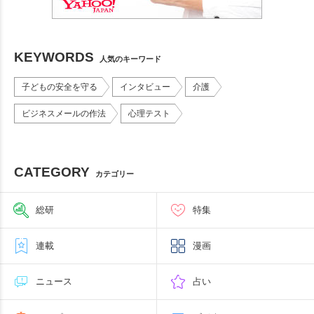
KEYWORDS
人気のキーワード
子どもの安全を守る
インタビュー
介護
ビジネスメールの作法
心理テスト
CATEGORY
カテゴリー
総研
特集
連載
漫画
ニュース
占い