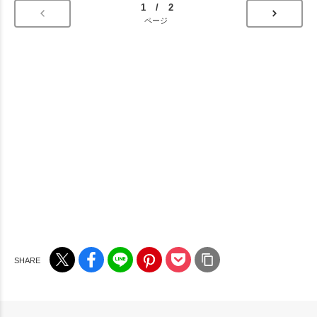
1 / 2
ページ