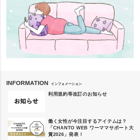
INFORMATION
インフォメーション
利用規約等改訂のお知らせ
働く女性が今注目するアイテムは？
「CHANTO WEB ワーママサポート大
賞2026」発表！