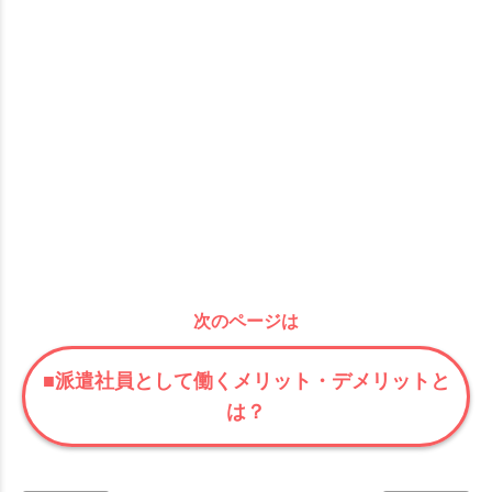
次のページは
■派遣社員として働くメリット・デメリットと
は？