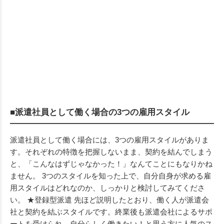
■派遣社員として働く場合の3つの雇用スタイル
派遣社員として働く場合には、3つの雇用スタイルがありま
す。それぞれの特徴を把握しないまま、契約を結んでしまう
と、「こんなはずじゃなかった！」なんてことにもなりかね
ません。 3つのスタイルを知った上で、自分自身が求める雇
用スタイルはどれなのか、しっかりと検討してみてくださ
い。 ★登録型派遣 先ほど説明したとおり、働く人が派遣会
社と契約を結ぶスタイルです。終業後も派遣会社によるサポ
ートを受けられ、自分らしく働きたい！と思う方に人気のス