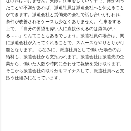
なければいけません。実際に仕事をしていく中で、何か困っ
たことや不満があれば、派遣社員は派遣会社へと伝えること
ができます。派遣会社と労働先の会社で話し合いが行われ、
条件が改善されるケースも少なくありません。 仕事をする
上で、「自分の要望を偉い人に直接伝えるのは勇気がい
る……」なんてこともあるでしょう。派遣社員の場合は、間
に派遣会社が入ってくれることで、スムーズなやりとりが可
能となります。 ちなみに、派遣社員として働いた場合のお
給料も、派遣会社から支払われます。派遣会社は派遣先の企
業から、働いた人数や時間に合わせて報酬を受け取ります。
そこから派遣会社の取り分をマイナスして、派遣社員へと支
払う仕組みになっています。