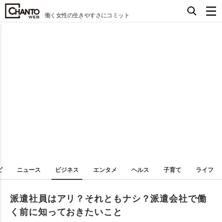
働く女性の生きやすさにコミット
ピ
ニュース
ビジネス
エンタメ
ヘルス
子育て
ライフ
派遣社員はアリ？それともナシ？派遣会社で働
く前に知っておきたいこと