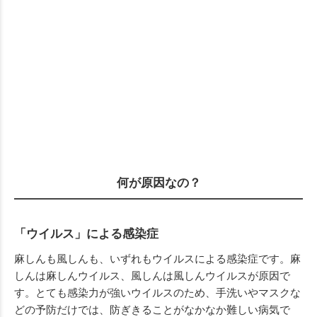
何が原因なの？
「ウイルス」による感染症
麻しんも風しんも、いずれもウイルスによる感染症です。麻
しんは麻しんウイルス、風しんは風しんウイルスが原因で
す。とても感染力が強いウイルスのため、手洗いやマスクな
どの予防だけでは、防ぎきることがなかなか難しい病気で