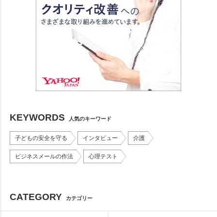
KEYWORDS
人気のキーワード
子どもの安全を守る
インタビュー
介護
ビジネスメールの作法
心理テスト
CATEGORY
カテゴリー