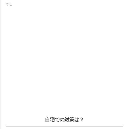
す。
自宅での対策は？