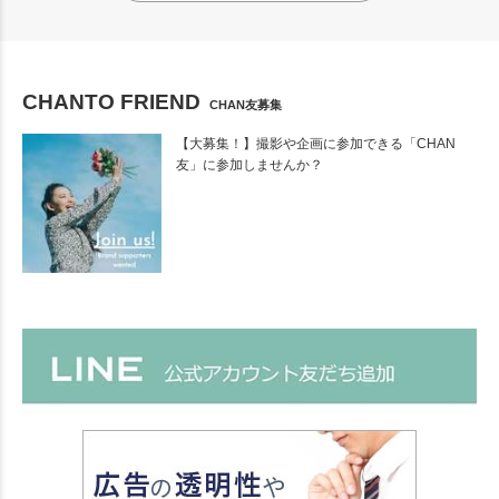
CHANTO FRIEND
CHAN友募集
【大募集！】撮影や企画に参加できる「CHAN
友」に参加しませんか？