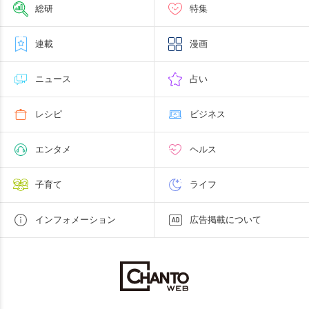
総研
特集
連載
漫画
ニュース
占い
レシピ
ビジネス
エンタメ
ヘルス
子育て
ライフ
インフォメーション
広告掲載について