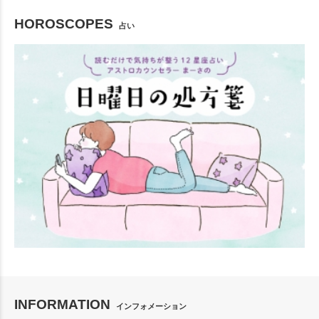
HOROSCOPES
占い
INFORMATION
インフォメーション