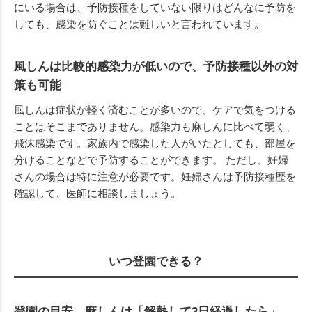
にいる場合は、予防接種をしていない限りはどんなに予防を
しても、感染を防ぐことは難しいと言われています。
風しんは比較的感染力が低いので、予防接種以外の対
策も可能
風しんは症状が軽く済むことが多いので、ケアで気をつける
ことはそこまでありません。感染力も麻しんに比べて弱く、
飛沫感染です。家族内で感染した人がいたとしても、部屋を
分けることなどで予防することができます。 ただし、妊婦
さんの場合は特に注意が必要です。妊婦さんは予防接種歴を
確認して、医師に相談しましょう。
いつ登園できる？
登園の目安。麻しんは「解熱して3日経過したら」、