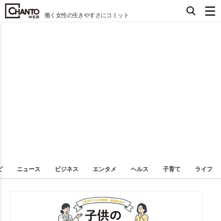
働く女性の生きやすさにコミット
ピ
ニュース
ビジネス
エンタメ
ヘルス
子育て
ライフ