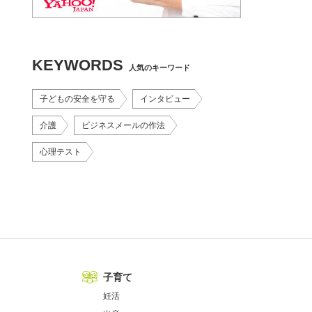
KEYWORDS
人気のキーワード
子どもの安全を守る
インタビュー
介護
ビジネスメールの作法
心理テスト
子育て
妊活