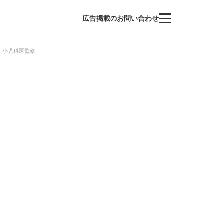
広告掲載のお問い合わせ
｜小児科医監修