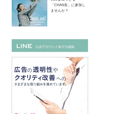
「CHAN友」に参加し
ませんか？