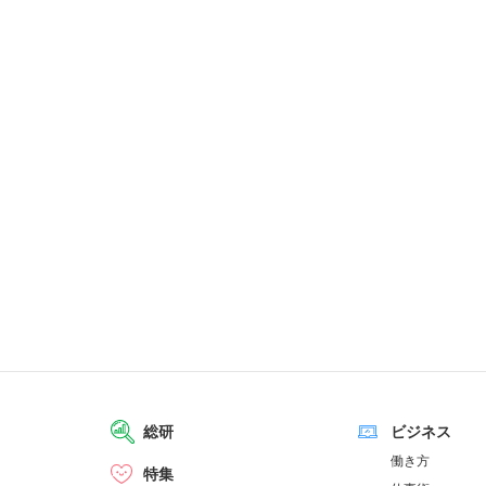
総研
ビジネス
働き方
特集