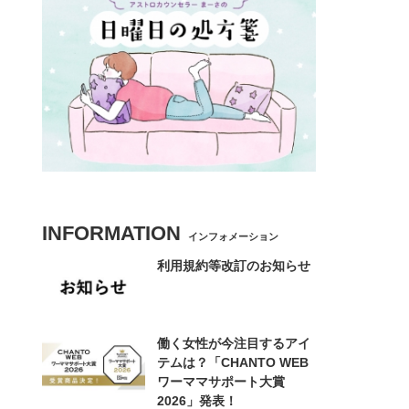
INFORMATION
インフォメーション
利用規約等改訂のお知らせ
働く女性が今注目するアイ
テムは？「CHANTO WEB
ワーママサポート大賞
2026」発表！