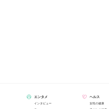
エンタメ
ヘルス
インタビュー
女性の健康