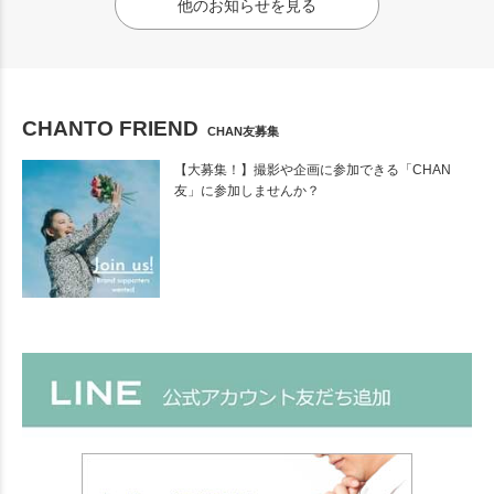
他のお知らせを見る
CHANTO FRIEND
CHAN友募集
【大募集！】撮影や企画に参加できる「CHAN
友」に参加しませんか？