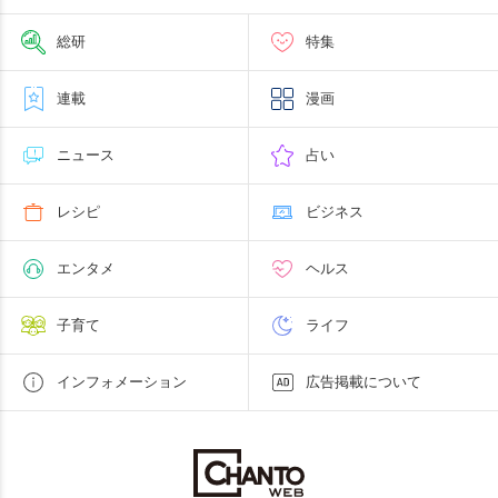
総研
特集
連載
漫画
ニュース
占い
レシピ
ビジネス
エンタメ
ヘルス
子育て
ライフ
インフォメーション
広告掲載について