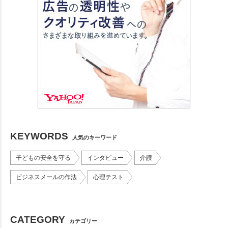
KEYWORDS
人気のキーワード
子どもの安全を守る
インタビュー
介護
ビジネスメールの作法
心理テスト
CATEGORY
カテゴリー