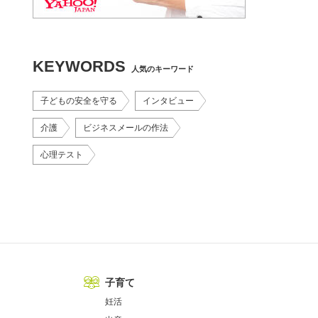
KEYWORDS
人気のキーワード
子どもの安全を守る
インタビュー
介護
ビジネスメールの作法
心理テスト
子育て
妊活