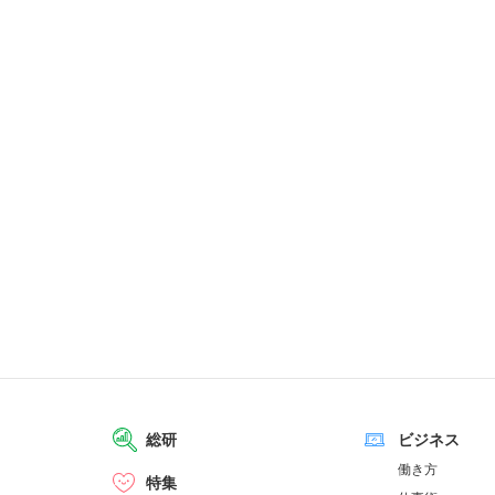
総研
ビジネス
働き方
特集