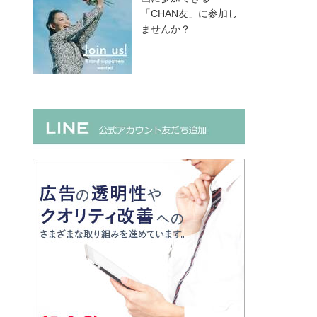
「CHAN友」に参加し
ませんか？