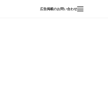
広告掲載のお問い合わせ