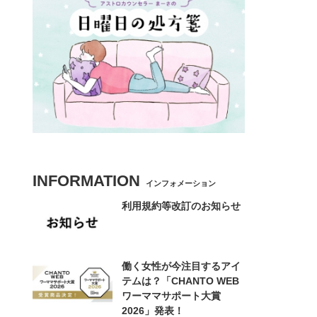
INFORMATION
インフォメーション
利用規約等改訂のお知らせ
働く女性が今注目するアイ
テムは？「CHANTO WEB
ワーママサポート大賞
2026」発表！