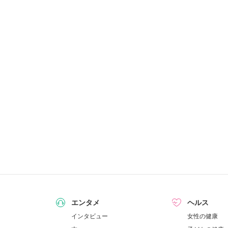
エンタメ
ヘルス
インタビュー
女性の健康