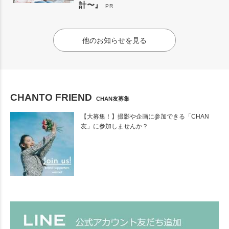
計〜』
PR
他のお知らせを見る
CHANTO FRIEND
CHAN友募集
【大募集！】撮影や企画に参加できる「CHAN
友」に参加しませんか？