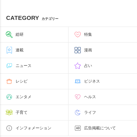
CATEGORY
カテゴリー
総研
特集
連載
漫画
ニュース
占い
レシピ
ビジネス
エンタメ
ヘルス
子育て
ライフ
インフォメーション
広告掲載について