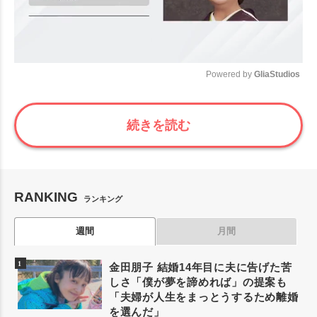
Powered by 
GliaStudios
Mute
続きを読む
RANKING
ランキング
週間
月間
金田朋子 結婚14年目に夫に告げた苦
しさ「僕が夢を諦めれば」の提案も
「夫婦が人生をまっとうするため離婚
を選んだ」