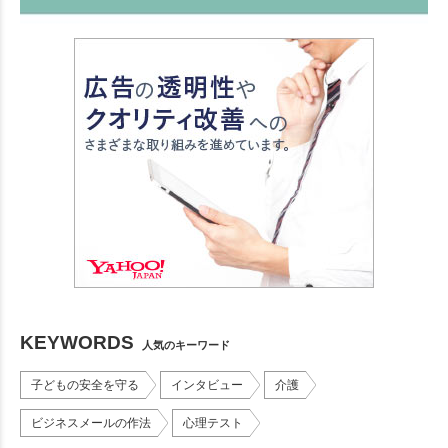
KEYWORDS
人気のキーワード
子どもの安全を守る
インタビュー
介護
ビジネスメールの作法
心理テスト