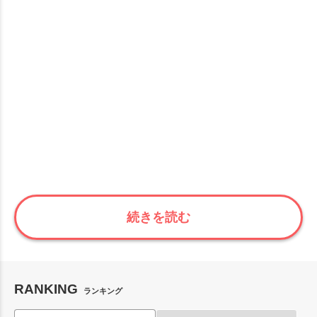
続きを読む
RANKING
ランキング