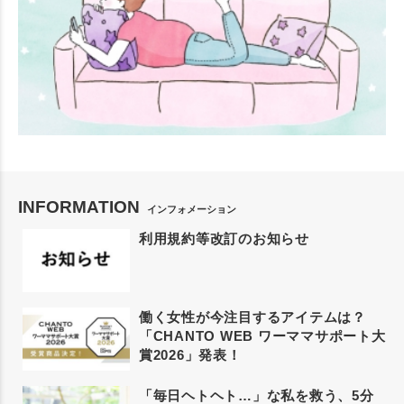
INFORMATION
インフォメーション
利用規約等改訂のお知らせ
働く女性が今注目するアイテムは？
「CHANTO WEB ワーママサポート大
賞2026」発表！
「毎日ヘトヘト…」な私を救う、5分