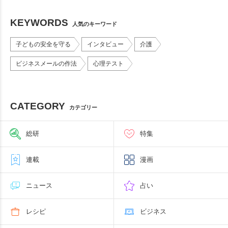
KEYWORDS
人気のキーワード
子どもの安全を守る
インタビュー
介護
ビジネスメールの作法
心理テスト
CATEGORY
カテゴリー
総研
特集
連載
漫画
ニュース
占い
レシピ
ビジネス