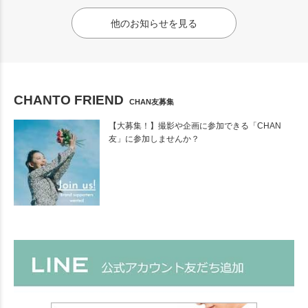
他のお知らせを見る
CHANTO FRIEND
CHAN友募集
【大募集！】撮影や企画に参加できる「CHAN
友」に参加しませんか？