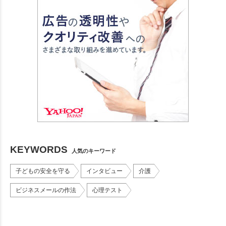
KEYWORDS
人気のキーワード
子どもの安全を守る
インタビュー
介護
ビジネスメールの作法
心理テスト