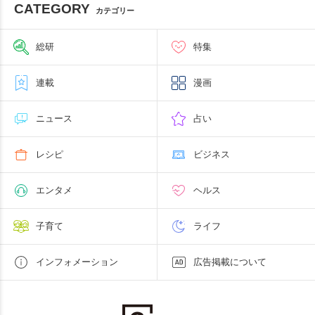
CATEGORY
カテゴリー
総研
特集
連載
漫画
ニュース
占い
レシピ
ビジネス
エンタメ
ヘルス
子育て
ライフ
インフォメーション
広告掲載について