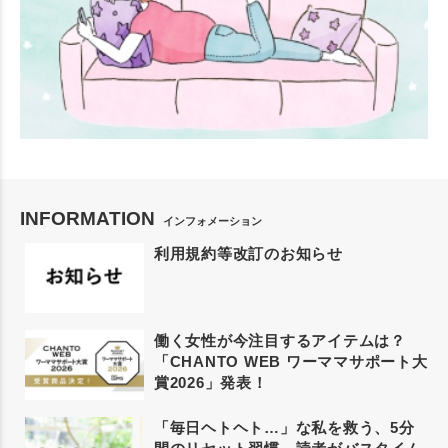
INFORMATION
インフォメーション
利用規約等改訂のお知らせ
働く女性が今注目するアイテムは？
「CHANTO WEB ワーママサポート大
賞2026」発表！
「毎日ヘトヘト…」な私を救う、5分