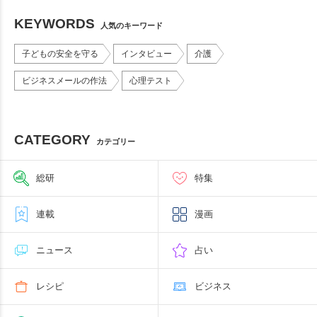
KEYWORDS
人気のキーワード
子どもの安全を守る
インタビュー
介護
ビジネスメールの作法
心理テスト
CATEGORY
カテゴリー
総研
特集
連載
漫画
ニュース
占い
レシピ
ビジネス