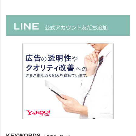
KEYWORDS