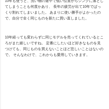
10年も使うと、洗い物の途中で低い位置からシンクに落とし
てしまうことも何度かあり、 長年の疲労が出て10年でぱっ
くり割れてしまいました。 あまりに使い勝手がよかったの
で、自分で全く同じものを新たに買い直しました。
10年経っても変わらずに同じモデルを売ってくれているとこ
ろがまた嬉しいですね。 定番にしたいほど好きなものを見
つけても、同じものを買えないことほど悲しいことはないの
で。 そんなわけで、これからも愛用していきます。