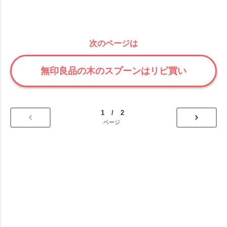
次のページは
無印良品の木のスプーンはリピ買い
1 / 2
ページ