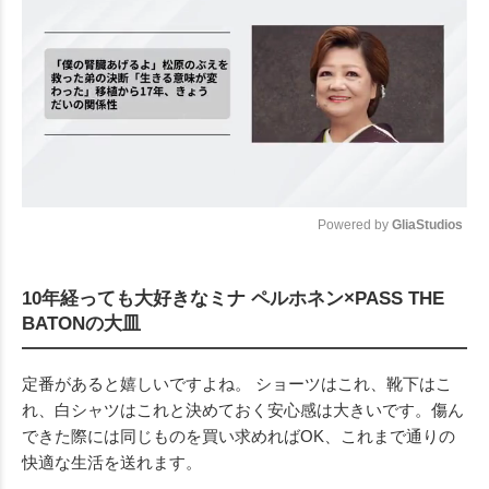
Powered by 
GliaStudios
Mute
10年経っても大好きなミナ ペルホネン×PASS THE
BATONの大皿
定番があると嬉しいですよね。 ショーツはこれ、靴下はこ
れ、白シャツはこれと決めておく安心感は大きいです。傷ん
できた際には同じものを買い求めればOK、これまで通りの
快適な生活を送れます。