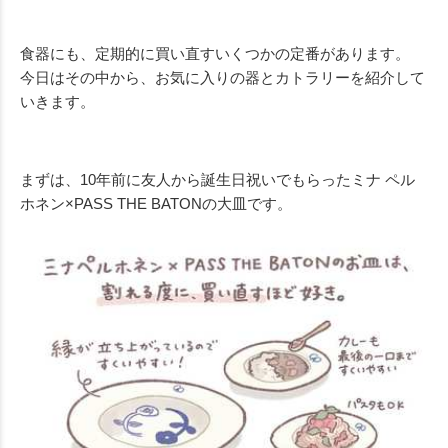
食器にも、定期的に買い直すいくつかの定番があります。
今日はその中から、お気に入りの器とカトラリーを紹介して
いきます。
まずは、10年前に友人から誕生日祝いでもらったミナ ペル
ホネン×PASS THE BATONの大皿です。