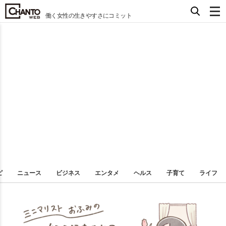
働く女性の生きやすさにコミット
ピ
ニュース
ビジネス
エンタメ
ヘルス
子育て
ライフ