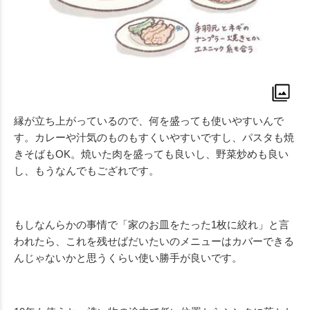
縁が立ち上がっているので、何を盛っても使いやすいんで
す。カレーや汁気のものもすくいやすいですし、パスタも焼
きそばもOK。焼いた肉を盛っても良いし、野菜炒めも良い
し、もうなんでもござれです。
もしなんらかの事情で「家のお皿をたった1枚に絞れ」と言
われたら、これを残せばだいたいのメニューはカバーできる
んじゃないかと思うくらい使い勝手が良いです。