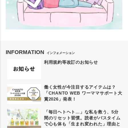
INFORMATION
インフォメーション
利用規約等改訂のお知らせ
働く女性が今注目するアイテムは？
「CHANTO WEB ワーママサポート大
賞2026」発表！
「毎日ヘトヘト…」な私を救う、5分
間のリセット習慣。読者がバスタイム
で心も体も「生まれ変われた」理由と