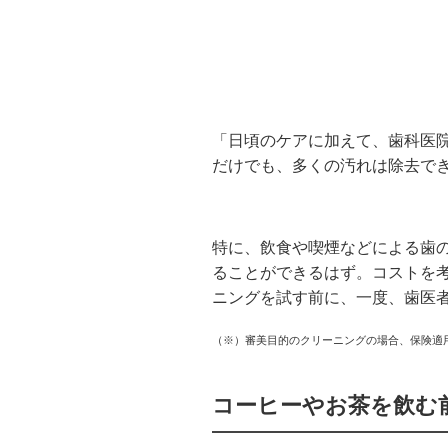
「日頃のケアに加えて、歯科医
だけでも、多くの汚れは除去で
特に、飲食や喫煙などによる歯
ることができるはず。コストを
ニングを試す前に、一度、歯医
（※）審美目的のクリーニングの場合、保険適
コーヒーやお茶を飲む