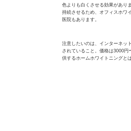
色よりも白くさせる効果があり
持続させるため、オフィスホワ
医院もあります。
注意したいのは、インターネッ
されていること。価格は3000
供するホームホワイトニングと