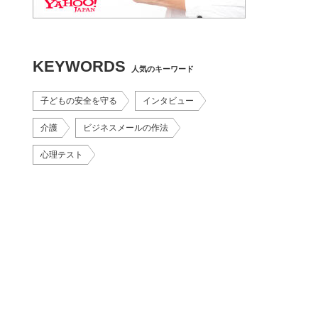
KEYWORDS
人気のキーワード
子どもの安全を守る
インタビュー
介護
ビジネスメールの作法
心理テスト