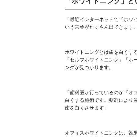
「ホワイトニング」と
「最近インターネットで『ホワ
いう言葉がたくさん出てきます
ホワイトニングとは歯を白くす
「セルフホワイトニング」「ホ
ングが見つかります。
「歯科医が行っているのが『オ
白くする施術です。薬剤により
歯を白くさせます」
オフィスホワイトニングは、効果