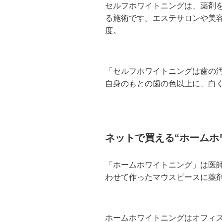
セルフホワイトニングは、薬剤
る施術です。エステサロンや美容院
度。
「セルフホワイトニングは歯の
自身のもとの歯の色以上に、白
ネットで買える“ホームホ
「ホームホワイトニング」は医
わせて作ったマウスピースに薬
ホームホワイトニングはオフィ