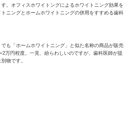
ます。オフィスホワイトングによるホワイトニング効果を
イトニングとホームホワイトニングの併用をすすめる歯科
トでも「ホームホワイトニング」と似た名称の商品が販売
円〜2万円程度。一見、紛らわしいのですが、歯科医師が提
は別物です。