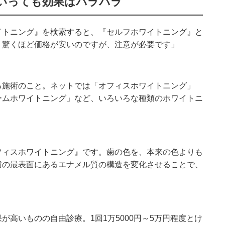
いっても効果はバラバラ
イトニング』を検索すると、『セルフホワイトニング』と
。驚くほど価格が安いのですが、注意が必要です」
る施術のこと。ネットでは「オフィスホワイトニング」
ームホワイトニング」など、いろいろな種類のホワイトニ
フィスホワイトニング』です。歯の色を、本来の色よりも
歯の最表面にあるエナメル質の構造を変化させることで、
が高いものの自由診療。1回1万5000円～5万円程度とけ