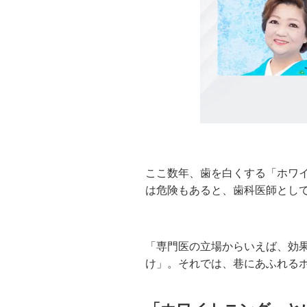
ここ数年、歯を白くする「ホワ
は危険もあると、歯科医師とし
「専門医の立場からいえば、効
け」。それでは、巷にあふれる