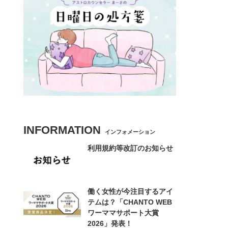
INFORMATION
インフォメーション
利用規約等改訂のお知らせ
働く女性が今注目するアイ
テムは？「CHANTO WEB
ワーママサポート大賞
2026」発表！