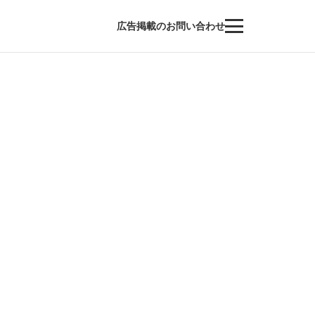
広告掲載のお問い合わせ