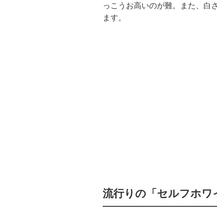
っこうお高いのが難。また、白
ます。
流行りの「セルフホワ