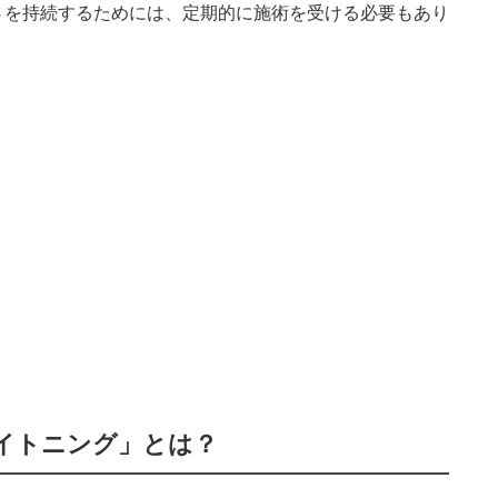
さを持続するためには、定期的に施術を受ける必要もあり
イトニング」とは？