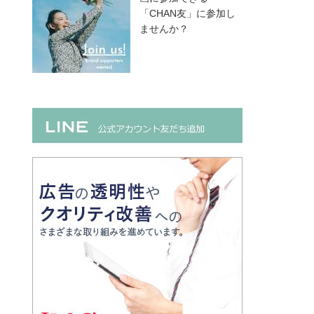
「CHAN友」に参加し
ませんか？