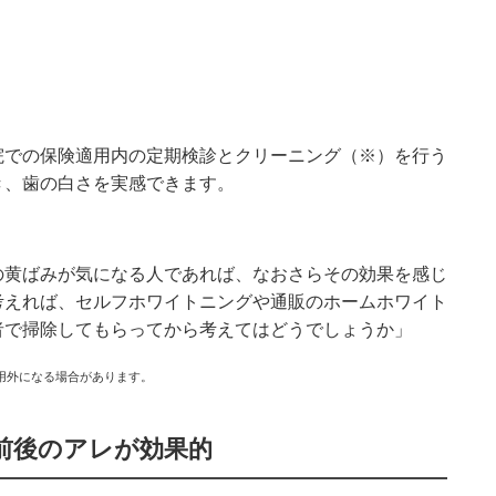
院での保険適用内の定期検診とクリーニング（※）を行う
き、歯の白さを実感できます。
の黄ばみが気になる人であれば、なおさらその効果を感じ
考えれば、セルフホワイトニングや通販のホームホワイト
者で掃除してもらってから考えてはどうでしょうか」
用外になる場合があります。
前後のアレが効果的