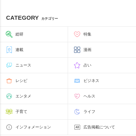
CATEGORY
カテゴリー
総研
特集
連載
漫画
ニュース
占い
レシピ
ビジネス
エンタメ
ヘルス
子育て
ライフ
インフォメーション
広告掲載について