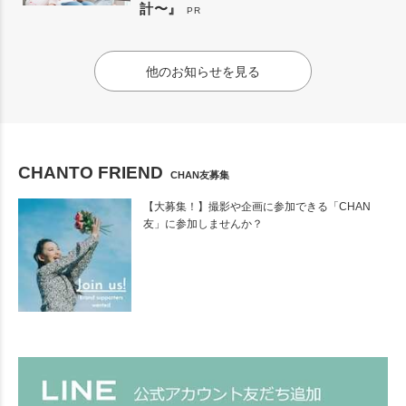
計〜』
PR
他のお知らせを見る
CHANTO FRIEND
CHAN友募集
【大募集！】撮影や企画に参加できる「CHAN
友」に参加しませんか？