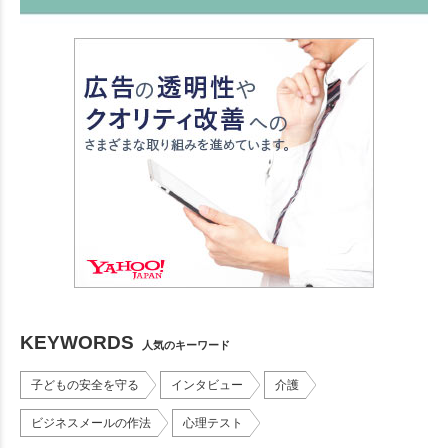
KEYWORDS
人気のキーワード
子どもの安全を守る
インタビュー
介護
ビジネスメールの作法
心理テスト