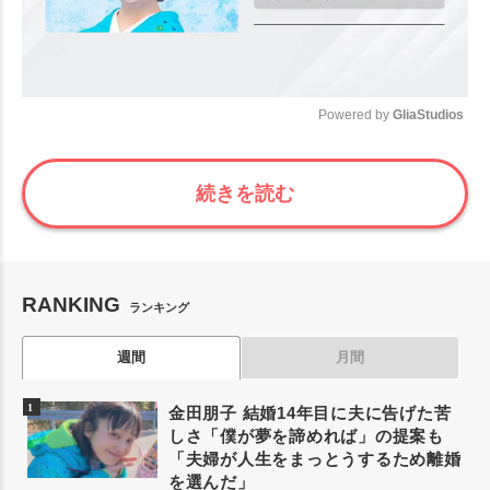
Powered by 
GliaStudios
Mute
続きを読む
RANKING
ランキング
週間
月間
金田朋子 結婚14年目に夫に告げた苦
しさ「僕が夢を諦めれば」の提案も
「夫婦が人生をまっとうするため離婚
を選んだ」