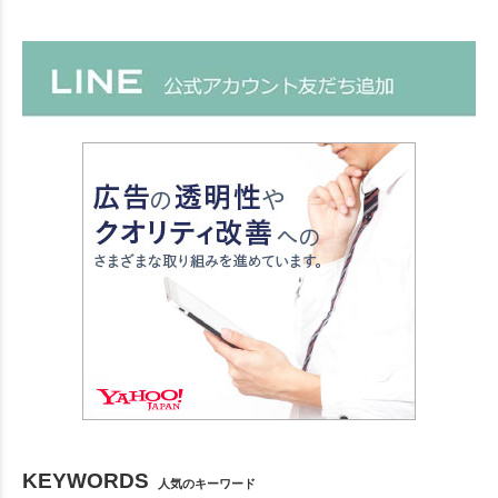
KEYWORDS
人気のキーワード