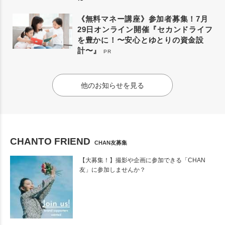
《無料マネー講座》参加者募集！7月
29日オンライン開催『セカンドライフ
を豊かに！〜安心とゆとりの資金設
計〜』
PR
他のお知らせを見る
CHANTO FRIEND
CHAN友募集
【大募集！】撮影や企画に参加できる「CHAN
友」に参加しませんか？