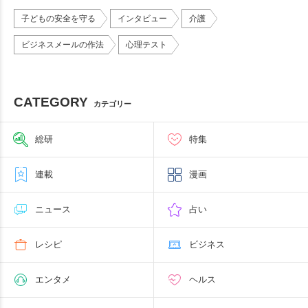
子どもの安全を守る
インタビュー
介護
ビジネスメールの作法
心理テスト
CATEGORY
カテゴリー
総研
特集
連載
漫画
ニュース
占い
レシピ
ビジネス
エンタメ
ヘルス