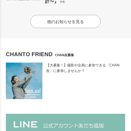
計〜』
PR
他のお知らせを見る
CHANTO FRIEND
CHAN友募集
【大募集！】撮影や企画に参加できる「CHAN
友」に参加しませんか？