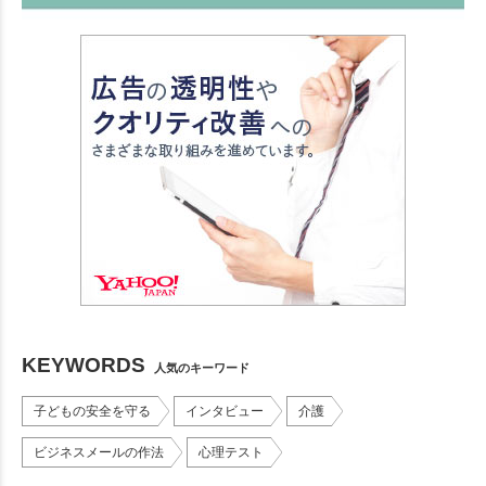
KEYWORDS
人気のキーワード
子どもの安全を守る
インタビュー
介護
ビジネスメールの作法
心理テスト