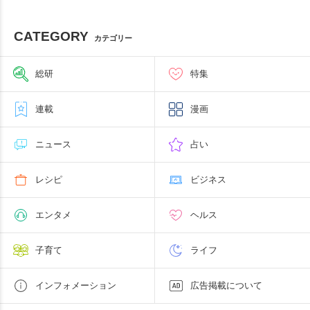
CATEGORY
カテゴリー
総研
特集
連載
漫画
ニュース
占い
レシピ
ビジネス
エンタメ
ヘルス
子育て
ライフ
インフォメーション
広告掲載について