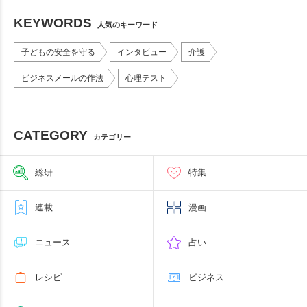
KEYWORDS
人気のキーワード
子どもの安全を守る
インタビュー
介護
ビジネスメールの作法
心理テスト
CATEGORY
カテゴリー
総研
特集
連載
漫画
ニュース
占い
レシピ
ビジネス