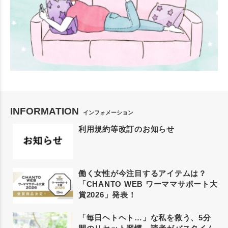
INFORMATION
インフォメーション
利用規約等改訂のお知らせ
働く女性が今注目するアイテムは？
「CHANTO WEB ワーママサポート大
賞2026」発表！
「毎日ヘトヘト…」な私を救う、5分