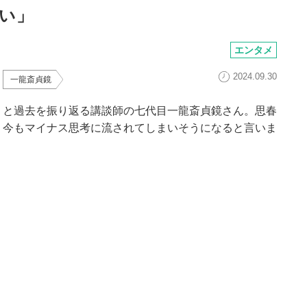
い」
エンタメ
2024.09.30
一龍斎貞鏡
」と過去を振り返る講談師の七代目一龍斎貞鏡さん。思春
、今もマイナス思考に流されてしまいそうになると言いま