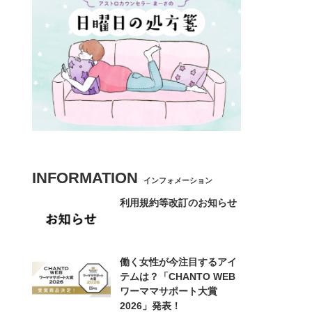
INFORMATION
インフォメーション
利用規約等改訂のお知らせ
働く女性が今注目するアイ
テムは？「CHANTO WEB
ワーママサポート大賞
2026」発表！