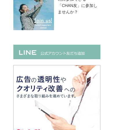
「CHAN友」に参加し
ませんか？