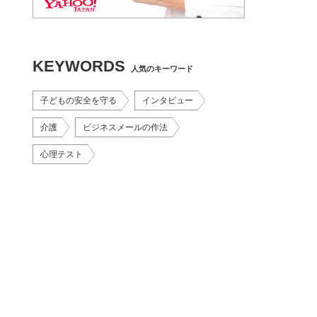
KEYWORDS
人気のキーワード
子どもの安全を守る
インタビュー
介護
ビジネスメールの作法
心理テスト