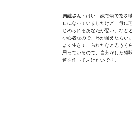
貞鏡さん：
はい。嫌で嫌で指を
ロになっていましたけど、母に
じめられるあなたが悪い」など
小心者なので、私が耐えたらい
よく生きてこられたなと思うく
思っているので、自分がした経
道を作ってあげたいです。