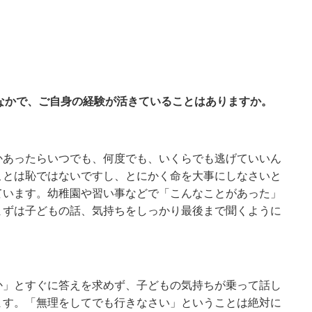
るなかで、ご自身の経験が活きていることはありますか。
かあったらいつでも、何度でも、いくらでも逃げていいん
ことは恥ではないですし、とにかく命を大事にしなさいと
ています。幼稚園や習い事などで「こんなことがあった」
まずは子どもの話、気持ちをしっかり最後まで聞くように
か」とすぐに答えを求めず、子どもの気持ちが乗って話し
ます。「無理をしてでも行きなさい」ということは絶対に