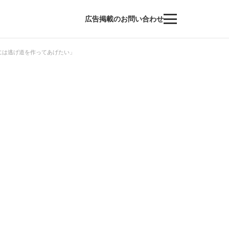
広告掲載のお問い合わせ
には逃げ道を作ってあげたい」