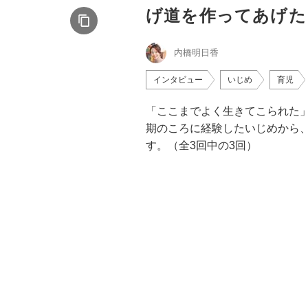
げ道を作ってあげた
内橋明日香
インタビュー
いじめ
育児
「ここまでよく生きてこられた
期のころに経験したいじめから
す。（全3回中の3回）