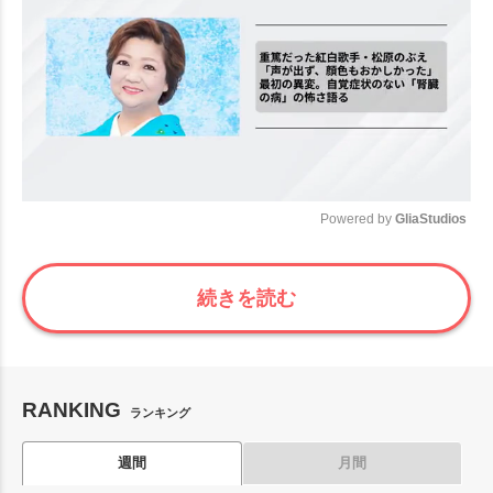
Powered by 
GliaStudios
Mute
続きを読む
RANKING
ランキング
週間
月間