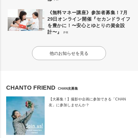
《無料マネー講座》参加者募集！7月
29日オンライン開催『セカンドライフ
を豊かに！〜安心とゆとりの資金設
計〜』
PR
他のお知らせを見る
CHANTO FRIEND
CHAN友募集
【大募集！】撮影や企画に参加できる「CHAN
友」に参加しませんか？