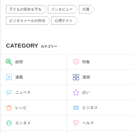
子どもの安全を守る
インタビュー
介護
ビジネスメールの作法
心理テスト
CATEGORY
カテゴリー
総研
特集
連載
漫画
ニュース
占い
レシピ
ビジネス
エンタメ
ヘルス