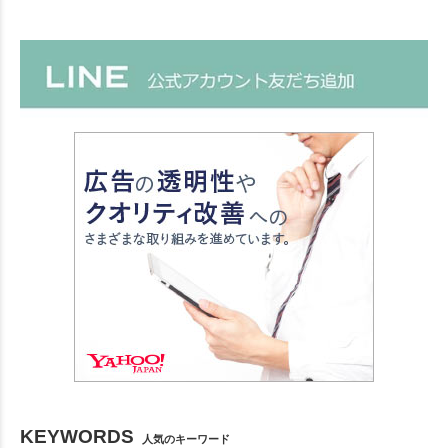
KEYWORDS
人気のキーワード