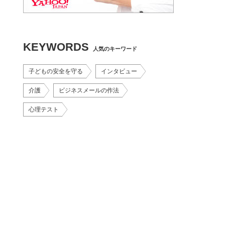
KEYWORDS
人気のキーワード
子どもの安全を守る
インタビュー
介護
ビジネスメールの作法
心理テスト