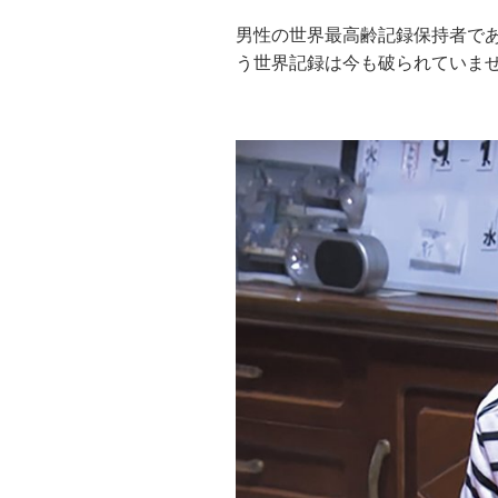
男性の世界最高齢記録保持者であ
う世界記録は今も破られていま