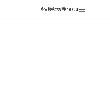
広告掲載のお問い合わせ