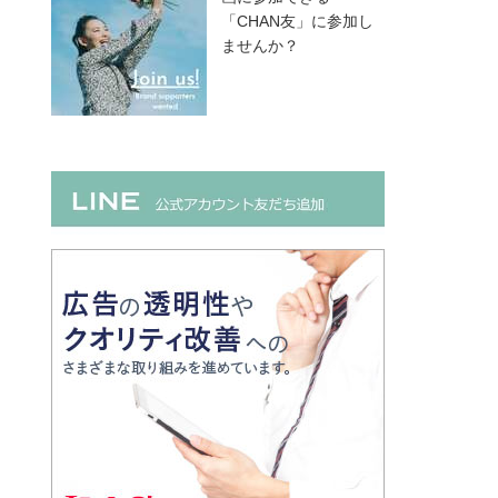
「CHAN友」に参加し
ませんか？