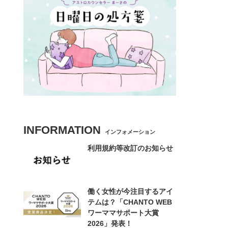
INFORMATION
インフォメーション
利用規約等改訂のお知らせ
働く女性が今注目するアイ
テムは？「CHANTO WEB
ワーママサポート大賞
2026」発表！