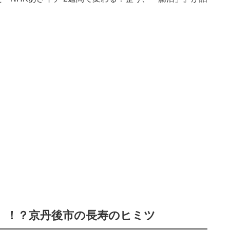
」！？京丹後市の長寿のヒミツ