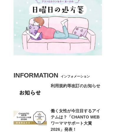
INFORMATION
インフォメーション
利用規約等改訂のお知らせ
働く女性が今注目するアイ
テムは？「CHANTO WEB
ワーママサポート大賞
2026」発表！