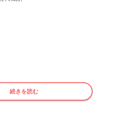
続きを読む