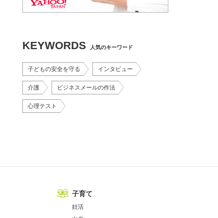
KEYWORDS
人気のキーワード
子どもの安全を守る
インタビュー
介護
ビジネスメールの作法
心理テスト
子育て
妊活