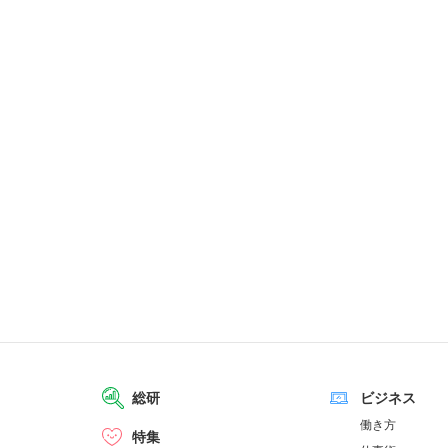
総研
ビジネス
働き方
特集