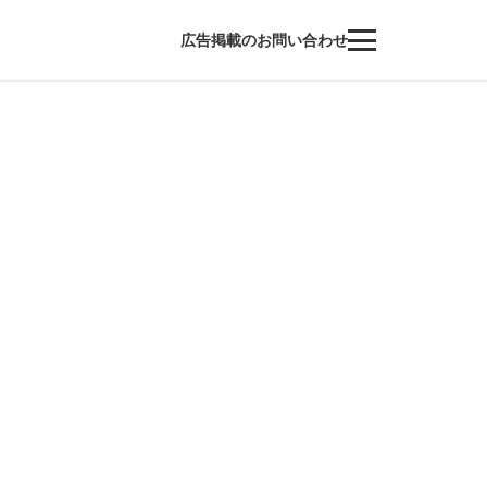
広告掲載のお問い合わせ