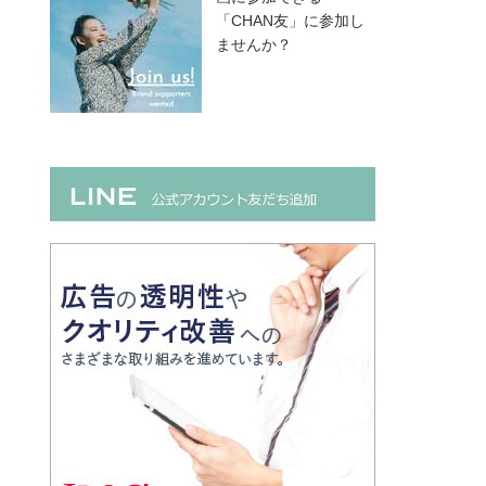
「CHAN友」に参加し
ませんか？