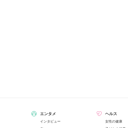
エンタメ
ヘルス
インタビュー
女性の健康