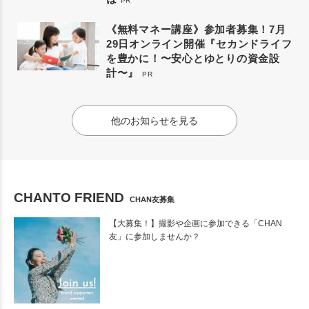
PR
《無料マネー講座》参加者募集！7月
29日オンライン開催『セカンドライフ
を豊かに！〜安心とゆとりの資金設
計〜』
PR
他のお知らせを見る
CHANTO FRIEND
CHAN友募集
【大募集！】撮影や企画に参加できる「CHAN
友」に参加しませんか？