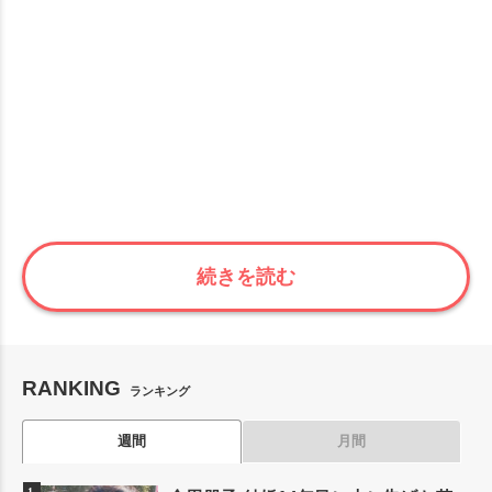
続きを読む
RANKING
ランキング
週間
月間