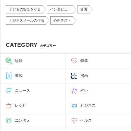
子どもの安全を守る
インタビュー
介護
ビジネスメールの作法
心理テスト
CATEGORY
カテゴリー
総研
特集
連載
漫画
ニュース
占い
レシピ
ビジネス
エンタメ
ヘルス