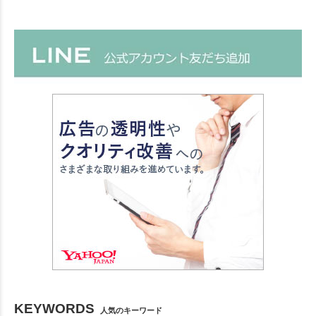
KEYWORDS
人気のキーワード