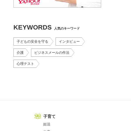
KEYWORDS
人気のキーワード
子どもの安全を守る
インタビュー
介護
ビジネスメールの作法
心理テスト
子育て
妊活