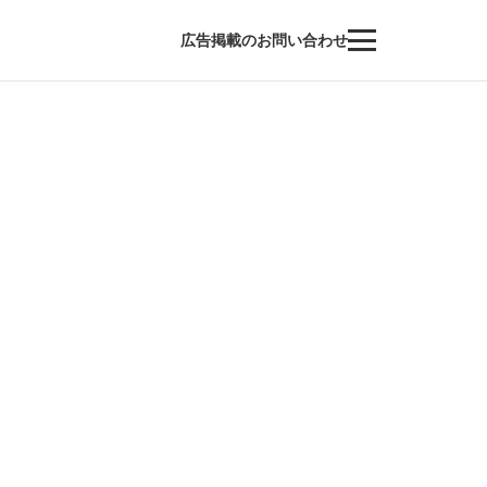
広告掲載のお問い合わせ