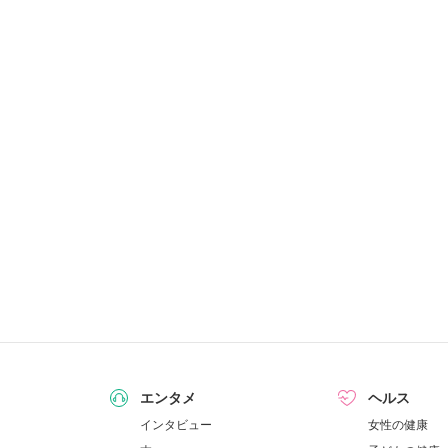
エンタメ
ヘルス
インタビュー
女性の健康