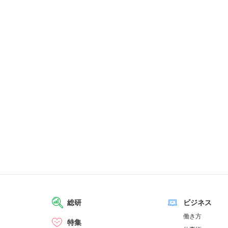
総研
ビジネス
働き方
特集