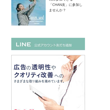
「CHAN友」に参加し
ませんか？