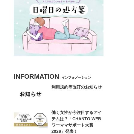
INFORMATION
インフォメーション
利用規約等改訂のお知らせ
働く女性が今注目するアイ
テムは？「CHANTO WEB
ワーママサポート大賞
2026」発表！