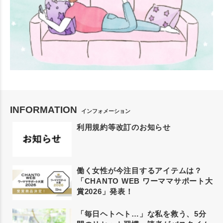
INFORMATION
インフォメーション
利用規約等改訂のお知らせ
働く女性が今注目するアイテムは？
「CHANTO WEB ワーママサポート大
賞2026」発表！
「毎日ヘトヘト…」な私を救う、5分