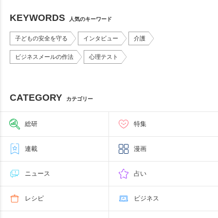
KEYWORDS
人気のキーワード
子どもの安全を守る
インタビュー
介護
ビジネスメールの作法
心理テスト
CATEGORY
カテゴリー
総研
特集
連載
漫画
ニュース
占い
レシピ
ビジネス