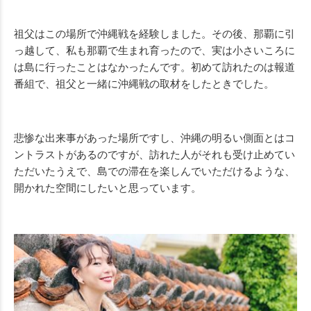
祖父はこの場所で沖縄戦を経験しました。その後、那覇に引
っ越して、私も那覇で生まれ育ったので、実は小さいころに
は島に行ったことはなかったんです。初めて訪れたのは報道
番組で、祖父と一緒に沖縄戦の取材をしたときでした。
悲惨な出来事があった場所ですし、沖縄の明るい側面とはコ
ントラストがあるのですが、訪れた人がそれも受け止めてい
ただいたうえで、島での滞在を楽しんでいただけるような、
開かれた空間にしたいと思っています。