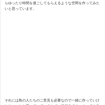
らゆったり時間を過ごしてもらえるような空間を作ってみた
いと思っています。
それには島の人たちのご意見も必要なので一緒に作っていけ