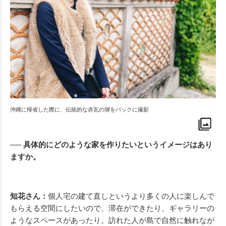
沖縄に帰省した際に、伝統的な赤瓦の塀をバックに撮影
── 具体的にどのような家を作りたいというイメージはあり
ますか。
知花さん：
個人宅の建て直しというより多くの人に楽しんで
もらえる空間にしたいので、滞在ができたり、ギャラリーの
ようなスペースがあったり。訪れた人が島で自然に触れなが