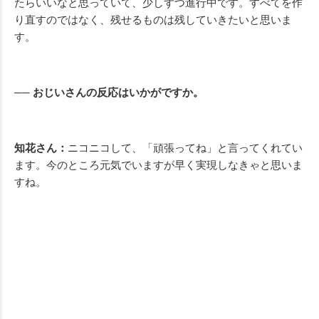
たらいいなと思っていて、少しずつ進行中です。すべてを作
り直すのではなく、残せるものは残していきたいと思いま
す。
── おじいさんの反応はいかがですか。
知花さん：
ニコニコして、「頑張ってね」と言ってくれてい
ます。今のところ元気でいますが早く実現しなきゃと思いま
すね。