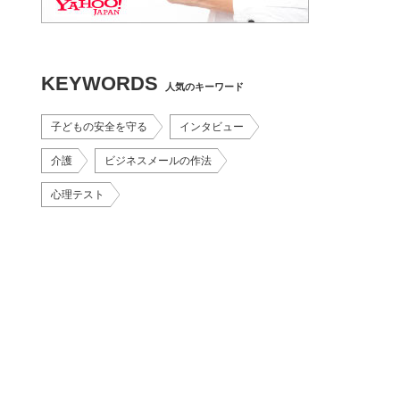
KEYWORDS
人気のキーワード
子どもの安全を守る
インタビュー
介護
ビジネスメールの作法
心理テスト