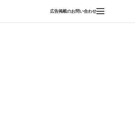
広告掲載のお問い合わせ