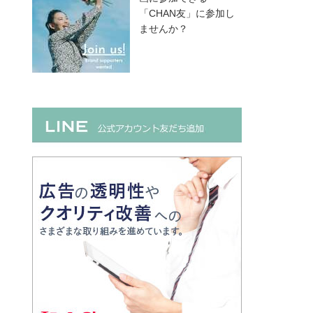
「CHAN友」に参加し
ませんか？