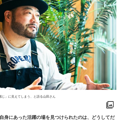
感じ」に見えてしまう、と語る山田さん
ご自身にあった活躍の場を見つけられたのは、どうしてだ