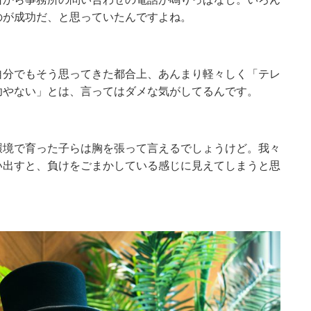
のが成功だ、と思っていたんですよね。
自分でもそう思ってきた都合上、あんまり軽々しく「テレ
功やない」とは、言ってはダメな気がしてるんです。
環境で育った子らは胸を張って言えるでしょうけど。我々
い出すと、負けをごまかしている感じに見えてしまうと思