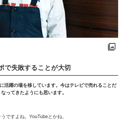
ポで失敗することが大切
どに活躍の場を移しています。今はテレビで売れることだ
くなってきたようにも思います。
うですよね。YouTubeとかね。