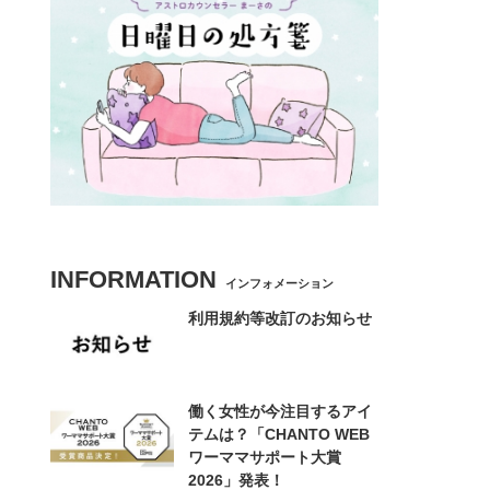
INFORMATION
インフォメーション
利用規約等改訂のお知らせ
働く女性が今注目するアイ
テムは？「CHANTO WEB
ワーママサポート大賞
2026」発表！