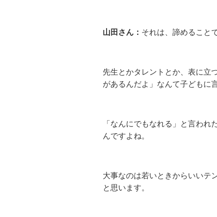
山田さん：
それは、諦めること
先生とかタレントとか、表に立
があるんだよ」なんて子どもに
「なんにでもなれる」と言われ
んですよね。
大事なのは若いときからいいテ
と思います。