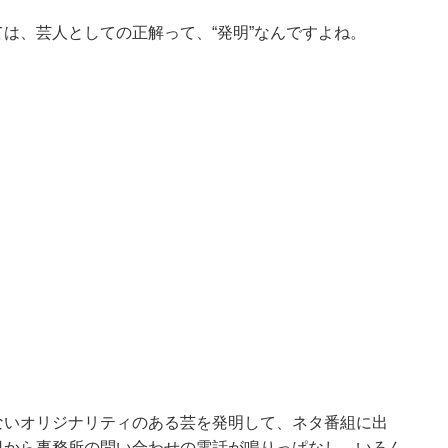
は、芸人としての正解って、“発明”なんですよね。
ないオリジナリティのある芸を発明して、ネタ番組に出
日から事務所の問い合わせの電話が鳴りっぱなし。いろん