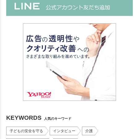
KEYWORDS
人気のキーワード
子どもの安全を守る
インタビュー
介護