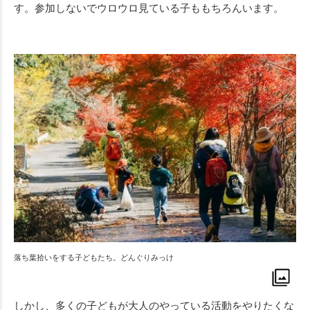
す。参加しないでウロウロ見ている子ももちろんいます。
落ち葉拾いをする子どもたち。どんぐりみっけ
しかし、多くの子どもが大人のやっている活動をやりたくな