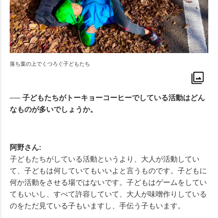
落ち葉の上でくつろぐ子どもたち
── 子どもたちがトーキョーコーヒーでしている活動はどん
なものが多いでしょうか。
阿野さん:
子どもたちがしている活動というより、大人が活動してい
て、子どもは何していてもいいよと言うものです。子どもに
何か活動をさせる場ではないです。子どもはゲームをしてい
てもいいし、すべて許容していて、大人が味噌作りしている
のをただ見ている子もいますし、手伝う子もいます。