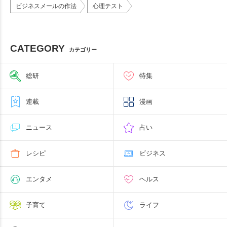
ビジネスメールの作法
心理テスト
CATEGORY
カテゴリー
総研
特集
連載
漫画
ニュース
占い
レシピ
ビジネス
エンタメ
ヘルス
子育て
ライフ