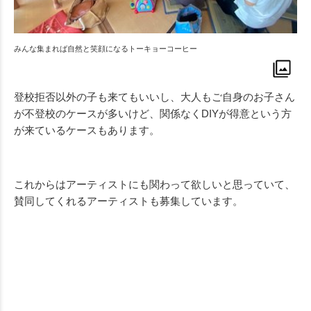
みんな集まれば自然と笑顔になるトーキョーコーヒー
登校拒否以外の子も来てもいいし、大人もご自身のお子さん
が不登校のケースが多いけど、関係なくDIYが得意という方
が来ているケースもあります。
これからはアーティストにも関わって欲しいと思っていて、
賛同してくれるアーティストも募集しています。