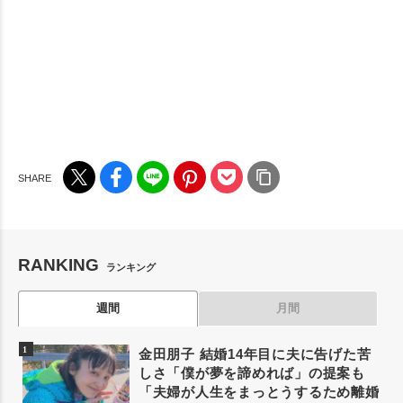
RANKING
ランキング
週間
月間
金田朋子 結婚14年目に夫に告げた苦
しさ「僕が夢を諦めれば」の提案も
「夫婦が人生をまっとうするため離婚