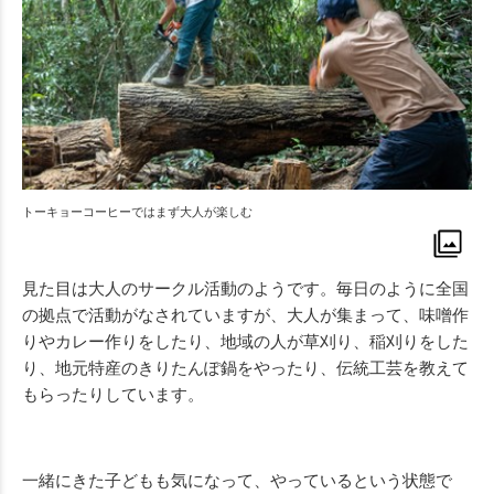
トーキョーコーヒーではまず大人が楽しむ
見た目は大人のサークル活動のようです。毎日のように全国
の拠点で活動がなされていますが、大人が集まって、味噌作
りやカレー作りをしたり、地域の人が草刈り、稲刈りをした
り、地元特産のきりたんぽ鍋をやったり、伝統工芸を教えて
もらったりしています。
一緒にきた子どもも気になって、やっているという状態で