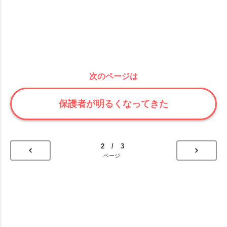
次のページは
保護者が明るくなってきた
2 / 3
ページ