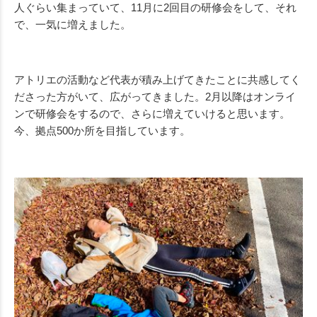
人ぐらい集まっていて、11月に2回目の研修会をして、それ
で、一気に増えました。
アトリエの活動など代表が積み上げてきたことに共感してく
ださった方がいて、広がってきました。2月以降はオンライ
ンで研修会をするので、さらに増えていけると思います。
今、拠点500か所を目指しています。