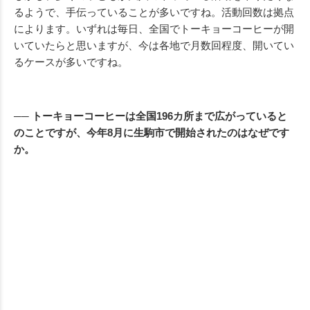
るようで、手伝っていることが多いですね。活動回数は拠点
によります。いずれは毎日、全国でトーキョーコーヒーが開
いていたらと思いますが、今は各地で月数回程度、開いてい
るケースが多いですね。
── トーキョーコーヒーは全国196カ所まで広がっていると
のことですが、今年8月に生駒市で開始されたのはなぜです
か。