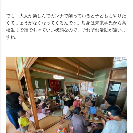
でも、大人が楽しんでカンナで削っていると子どももやりた
くてしょうがなくなってくるんです。対象は未就学児から高
校生まで誰でもきていい状態なので、それぞれ活動が違いま
すね。