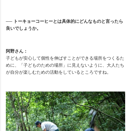
── トーキョーコーヒーとは具体的にどんなものと言ったら
良いでしょうか。
阿野さん：
子どもが安心して個性を伸ばすことができる場所をつくるた
めに、「子どものための場所」に見えないように、大人たち
が自分が楽しむための活動をしているところですね。