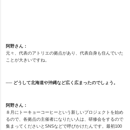
阿野さん：
元々、代表のアトリエの拠点があり、代表自身も住んでいた
ことが大きいですね。
── どうして北海道や沖縄など広く広まったのでしょう。
阿野さん：
８月にトーキョーコーヒーという新しいプロジェクトを始め
るので、各拠点の主催者になりたい人は、研修会をするので
集まってくださいとSNSなどで呼びかけたんです。最初100