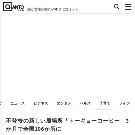
働く女性の生きやすさにコミット
ピ
ニュース
ビジネス
エンタメ
ヘルス
子育て
ライフ
不登校の新しい居場所「トーキョーコーヒー」3
か月で全国196か所に