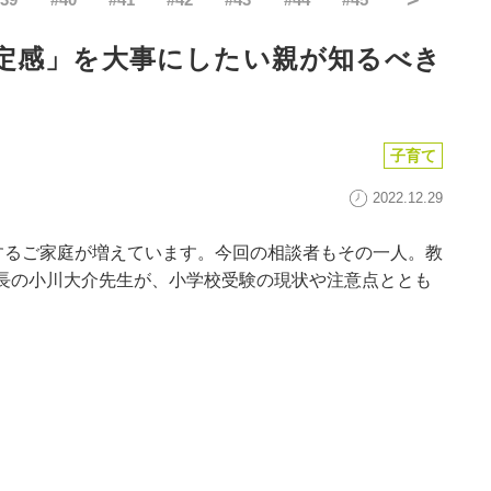
定感」を大事にしたい親が知るべき
子育て
2022.12.29
するご家庭が増えています。今回の相談者もその一人。教
所長の小川大介先生が、小学校受験の現状や注意点ととも