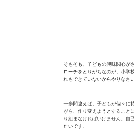
そもそも、子どもの興味関心が
ローチをとりがちなのが、小学
れもできていないからやりなさ
一歩間違えば、子どもが個々に
がら、作り変えようとすること
り組まなければいけません。自
たいです。