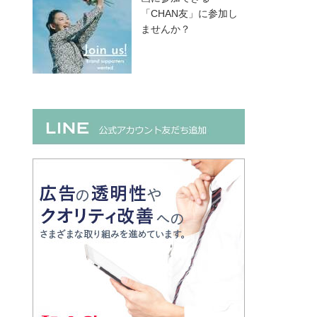
「CHAN友」に参加し
ませんか？