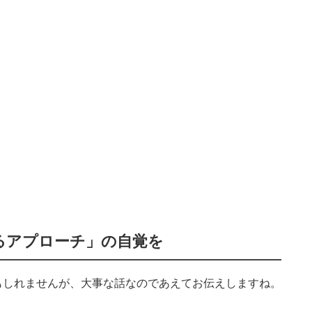
るアプローチ」の自覚を
もしれませんが、大事な話なのであえてお伝えしますね。