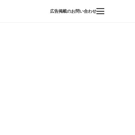
広告掲載のお問い合わせ