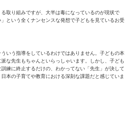
うる取り組みですが、大半は毒になっているのが現状で
い」という全くナンセンスな発想で子どもを見ているお受
そういう指導をしているわけではありません。子どもの本
立派な先生もちゃんといらっしゃいます。しかし、子ども
な訓練に終止するだけの、わかってない「先生」が決して
、日本の子育てや教育における深刻な課題だと感じていま