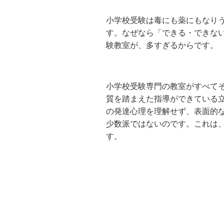
小学校受験は毒にも薬にもなり
す。なぜなら「できる・できな
験教室が、多すぎるからです。
小学校受験専門の教室がすべて
質を踏まえた指導ができている
の発達心理を理解せず、表面的
少数派ではないのです。これは
す。