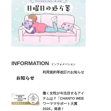
INFORMATION
インフォメーション
利用規約等改訂のお知らせ
働く女性が今注目するアイ
テムは？「CHANTO WEB
ワーママサポート大賞
2026」発表！