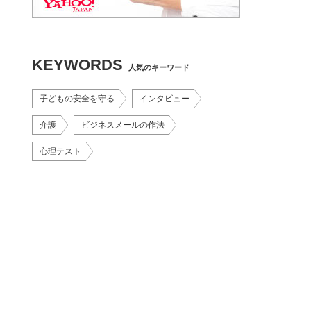
KEYWORDS
人気のキーワード
子どもの安全を守る
インタビュー
介護
ビジネスメールの作法
心理テスト