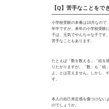
【Q】苦手なことをで
小学校受験の本番は10月なので
年中ですが、来年の小学校受験
子は、元気でやんちゃな子です
苦手なこともあります。
たとえば「数を数える」「絵を
りたがりますが、「数」も「絵
よ」とは言えません。しかし、
す。
本人の自己肯定感を傷つけない
のでしょうか。