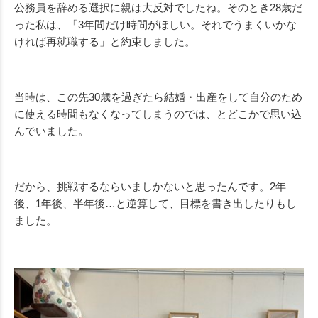
公務員を辞める選択に親は大反対でしたね。そのとき28歳だ
った私は、「3年間だけ時間がほしい。それでうまくいかな
ければ再就職する」と約束しました。
当時は、この先30歳を過ぎたら結婚・出産をして自分のため
に使える時間もなくなってしまうのでは、とどこかで思い込
んでいました。
だから、挑戦するならいましかないと思ったんです。2年
後、1年後、半年後…と逆算して、目標を書き出したりもし
ました。