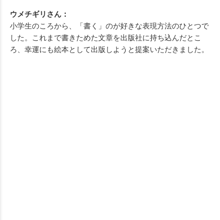
ウメチギリさん：
小学生のころから、「書く」のが好きな表現方法のひとつで
した。これまで書きためた文章を出版社に持ち込んだとこ
ろ、幸運にも絵本として出版しようと提案いただきました。