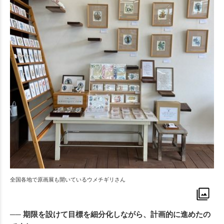
全国各地で原画展も開いているウメチギリさん
── 期限を設けて目標を細分化しながら、計画的に進めたの