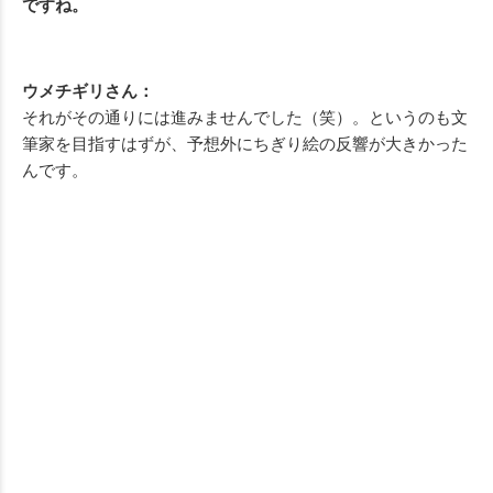
ですね。
ウメチギリさん：
それがその通りには進みませんでした（笑）。というのも文
筆家を目指すはずが、予想外にちぎり絵の反響が大きかった
んです。