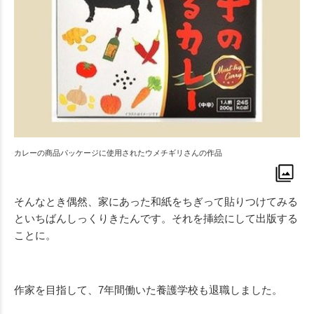
カレーの商品パッケージに使用されたウメチギリさんの作品
そんなとき偶然、家にあった和紙をちぎって貼りつけてみる
といちばんしっくりきたんです。それを挿絵にして出版する
ことに。
作家を目指して、7年間働いた養護学校も退職しました。