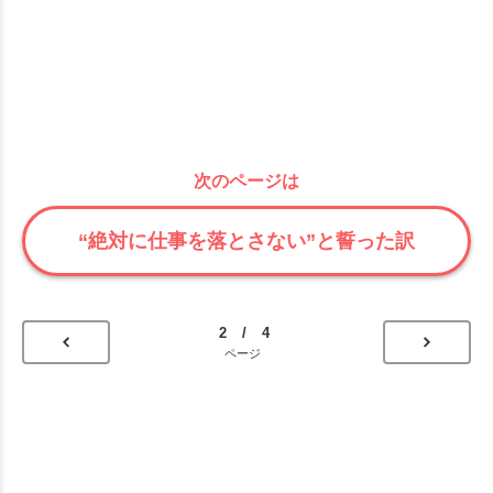
次のページは
“絶対に仕事を落とさない”と誓った訳
2 / 4
ページ