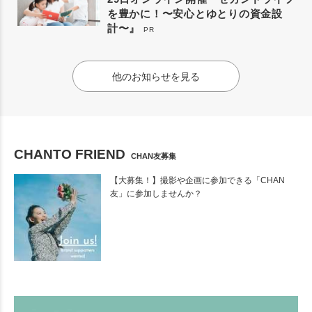
を豊かに！〜安心とゆとりの資金設
計〜』
PR
他のお知らせを見る
CHANTO FRIEND
CHAN友募集
【大募集！】撮影や企画に参加できる「CHAN
友」に参加しませんか？