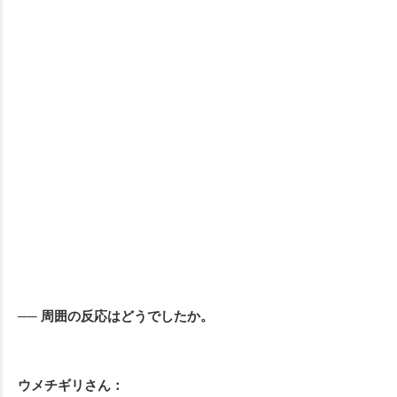
── 周囲の反応はどうでしたか。
ウメチギリさん：