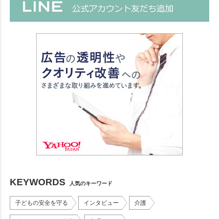
KEYWORDS
人気のキーワード
子どもの安全を守る
インタビュー
介護