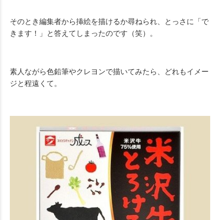
そのとき編集者から挿絵を描けるか尋ねられ、とっさに「で
きます！」と答えてしまったのです（笑）。
素人ながら色鉛筆やクレヨンで描いてみたら、どれもイメー
ジと程遠くて。