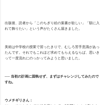
出版後、読者から「このちぎり絵の葉書が欲しい」「額に入
れて飾りたい」という声がたくさん届きました。
美術は中学校の授業で習ったきりで、むしろ苦手意識があっ
たんです。それでもこれほど求めてもらえるならば、思いき
って一度流れにのっかってみようと思いました。
── 当初の計画に固執せず、まずはチャレンジしてみたので
すね。
ウメチギリさん：