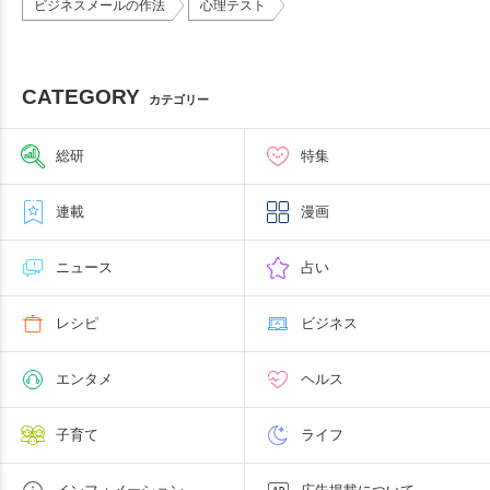
ビジネスメールの作法
心理テスト
CATEGORY
カテゴリー
総研
特集
連載
漫画
ニュース
占い
レシピ
ビジネス
エンタメ
ヘルス
子育て
ライフ