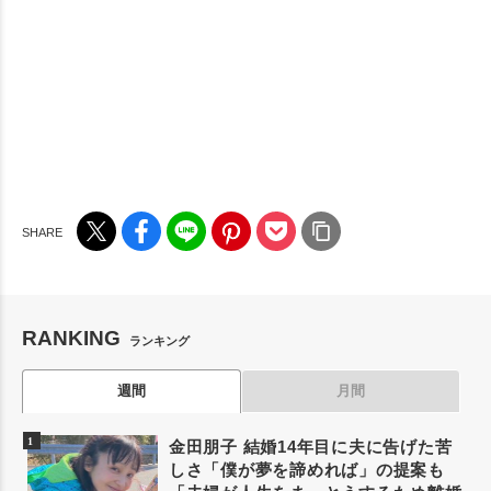
RANKING
ランキング
週間
月間
金田朋子 結婚14年目に夫に告げた苦
しさ「僕が夢を諦めれば」の提案も