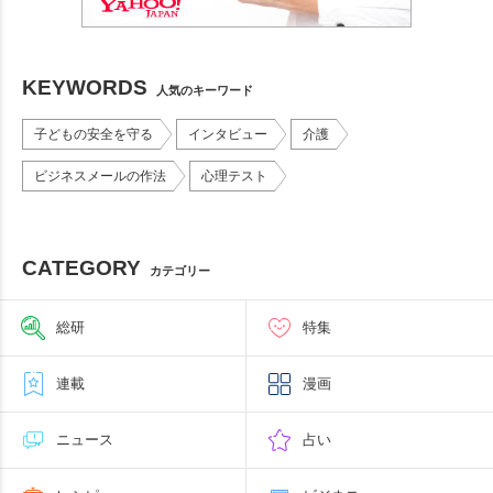
KEYWORDS
人気のキーワード
子どもの安全を守る
インタビュー
介護
ビジネスメールの作法
心理テスト
CATEGORY
カテゴリー
総研
特集
連載
漫画
ニュース
占い