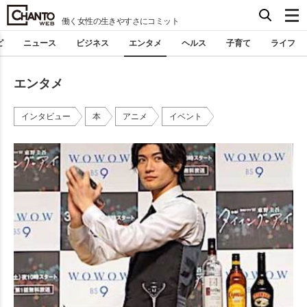
働く女性の生きやすさにコミット
ピ
ニュース
ビジネス
エンタメ
ヘルス
子育て
ライフ
エンタメ
インタビュー
本
アニメ
イベント