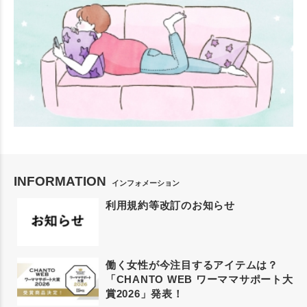
INFORMATION
インフォメーション
利用規約等改訂のお知らせ
働く女性が今注目するアイテムは？
「CHANTO WEB ワーママサポート大
賞2026」発表！