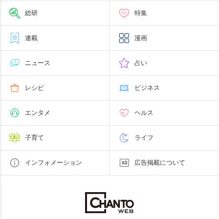
総研
特集
連載
漫画
ニュース
占い
レシピ
ビジネス
エンタメ
ヘルス
子育て
ライフ
インフォメーション
広告掲載について