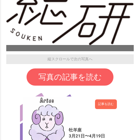
縦スクロールで次の写真へ
写真の記事を読む
記事を読む