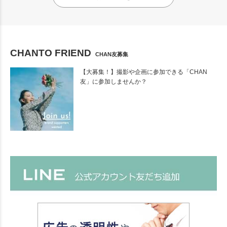
CHANTO FRIEND
CHAN友募集
【大募集！】撮影や企画に参加できる「CHAN
友」に参加しませんか？