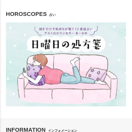
HOROSCOPES
占い
INFORMATION
インフォメーション