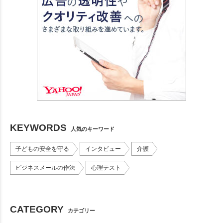
KEYWORDS
人気のキーワード
子どもの安全を守る
インタビュー
介護
ビジネスメールの作法
心理テスト
CATEGORY
カテゴリー