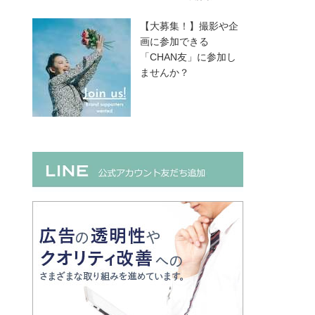
【大募集！】撮影や企
画に参加できる
「CHAN友」に参加し
ませんか？