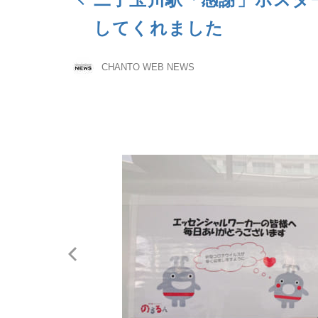
してくれました
CHANTO WEB NEWS