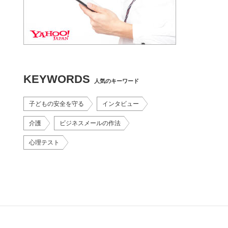
KEYWORDS
人気のキーワード
子どもの安全を守る
インタビュー
介護
ビジネスメールの作法
心理テスト