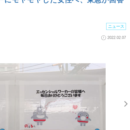
ニュース
2022.02.07