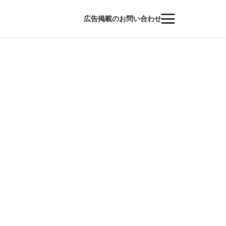
広告掲載のお問い合わせ