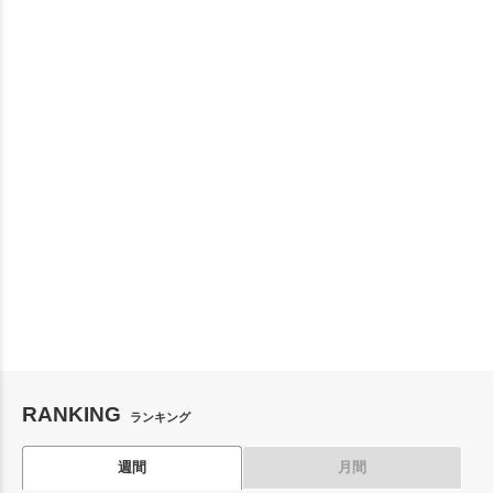
RANKING
ランキング
週間
月間