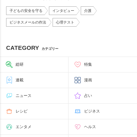
子どもの安全を守る
インタビュー
介護
ビジネスメールの作法
心理テスト
CATEGORY
カテゴリー
総研
特集
連載
漫画
ニュース
占い
レシピ
ビジネス
エンタメ
ヘルス