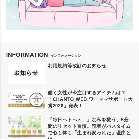
INFORMATION
インフォメーション
利用規約等改訂のお知らせ
働く女性が今注目するアイテムは？
「CHANTO WEB ワーママサポート大
賞2026」発表！
「毎日ヘトヘト…」な私を救う、5分
間のリセット習慣。読者がバスタイム
で心も体も「生まれ変われた」理由と