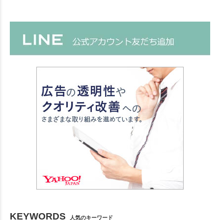
KEYWORDS
人気のキーワード