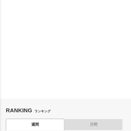
RANKING
ランキング
週間
月間