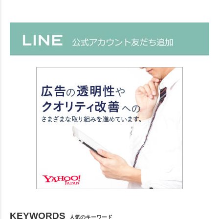
KEYWORDS
人気のキーワード