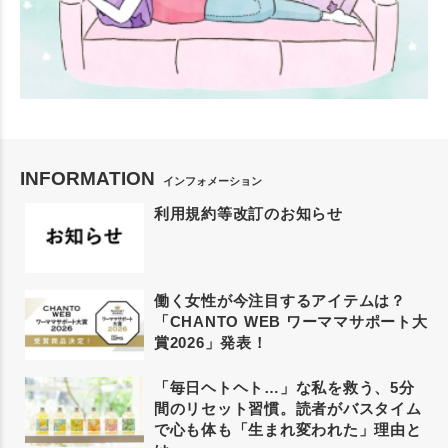
INFORMATION
インフォメーション
利用規約等改訂のお知らせ
働く女性が今注目するアイテムは？
「CHANTO WEB ワーママサポート大
賞2026」発表！
「毎日ヘトヘト…」な私を救う、5分
間のリセット習慣。読者がバスタイム
で心も体も「生まれ変われた」理由と