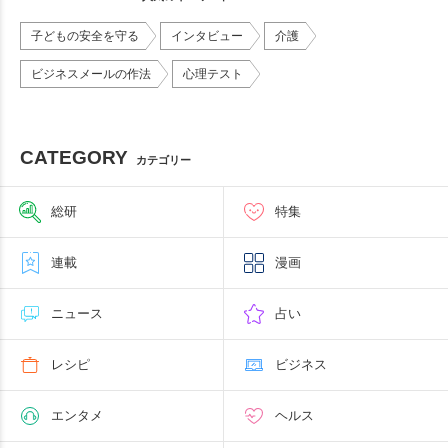
子どもの安全を守る
インタビュー
介護
ビジネスメールの作法
心理テスト
CATEGORY
カテゴリー
総研
特集
連載
漫画
ニュース
占い
レシピ
ビジネス
エンタメ
ヘルス