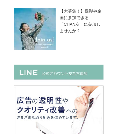
【大募集！】撮影や企
画に参加できる
「CHAN友」に参加し
ませんか？