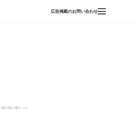
広告掲載のお問い合わせ
ス場が遊び場だった