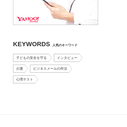
KEYWORDS
人気のキーワード
子どもの安全を守る
インタビュー
介護
ビジネスメールの作法
心理テスト