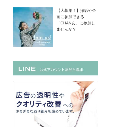
【大募集！】撮影や企
画に参加できる
「CHAN友」に参加し
ませんか？