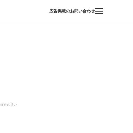
広告掲載のお問い合わせ
の文化の違い