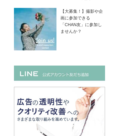
【大募集！】撮影や企
画に参加できる
「CHAN友」に参加し
ませんか？