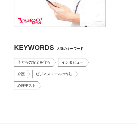
KEYWORDS
人気のキーワード
子どもの安全を守る
インタビュー
介護
ビジネスメールの作法
心理テスト