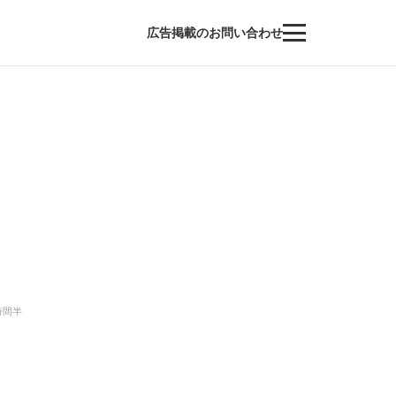
広告掲載のお問い合わせ
時間半