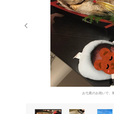
お七夜のお祝いで、