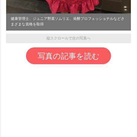
健康管理士、ジュニア野菜ソムリエ、発酵プロフェッショナルなどさ
まざまな資格を取得
縦スクロールで次の写真へ
写真の記事を読む