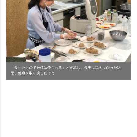
「食べたもので身体は作られる」と実感し、食事に気をつかった結
果、健康を取り戻したそう