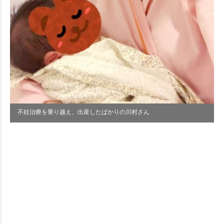
不妊治療を乗り越え、出産したばかりの川村さん