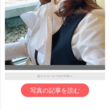
縦スクロールで次の写真へ
写真の記事を読む