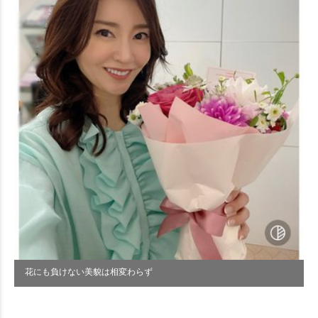
花にも負けない美貌は相変わらず