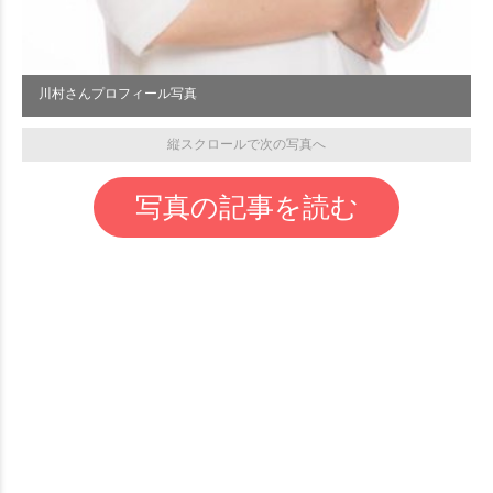
川村さんプロフィール写真
縦スクロールで次の写真へ
写真の記事を読む