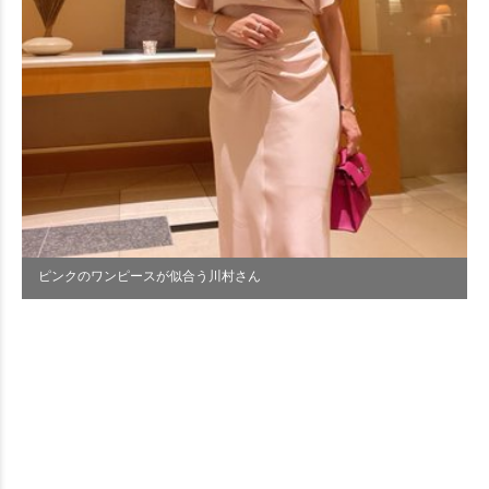
ピンクのワンピースが似合う川村さん