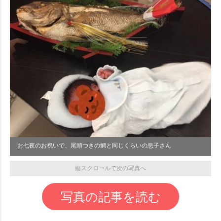
お七夜のお祝いで、尾頭つきの鯛と同じくらいの息子さん
縦スクロールで次の写真へ
写真の記事を読む