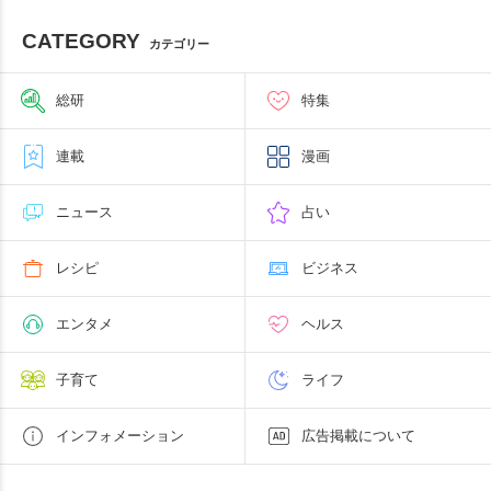
CATEGORY
カテゴリー
総研
特集
連載
漫画
ニュース
占い
レシピ
ビジネス
エンタメ
ヘルス
子育て
ライフ
インフォメーション
広告掲載について