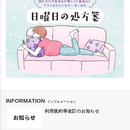
INFORMATION
インフォメーション
利用規約等改訂のお知らせ