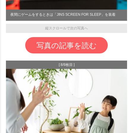
夜間にゲームをするときは「JINS SCREEN FOR SLEEP」を装着
縦スクロールで次の写真へ
写真の記事を読む
[ 8/9枚目 ]