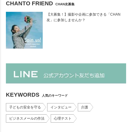
CHANTO FRIEND
CHAN友募集
【大募集！】撮影や企画に参加できる「CHAN
友」に参加しませんか？
KEYWORDS
人気のキーワード
子どもの安全を守る
インタビュー
介護
ビジネスメールの作法
心理テスト