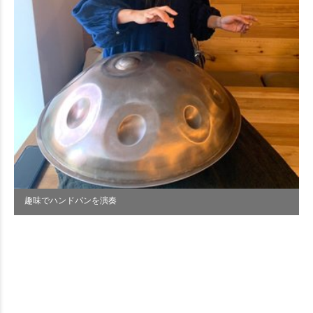
趣味でハンドパンを演奏