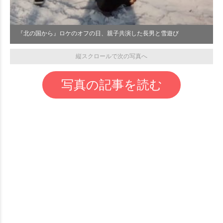
『北の国から』ロケのオフの日、親子共演した長男と雪遊び
縦スクロールで次の写真へ
写真の記事を読む