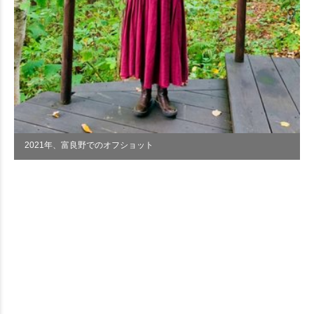
2021年、富良野でのオフショット