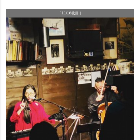
[ 11/16枚目 ]