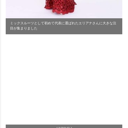
ミックスルーツとして初めて代表に選ばれたエリアナさんに大きな注
目が集まりました