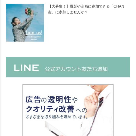
【大募集！】撮影や企画に参加できる「CHAN
友」に参加しませんか？