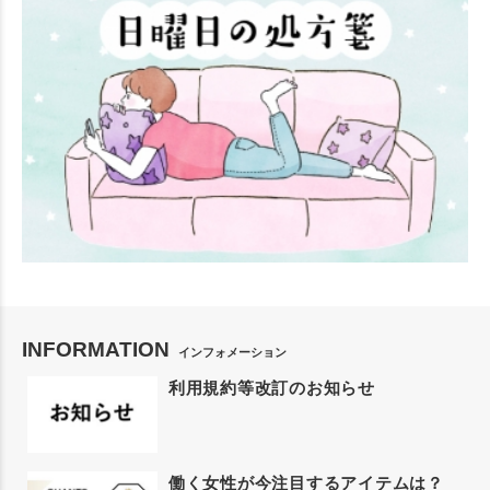
INFORMATION
インフォメーション
利用規約等改訂のお知らせ
働く女性が今注目するアイテムは？