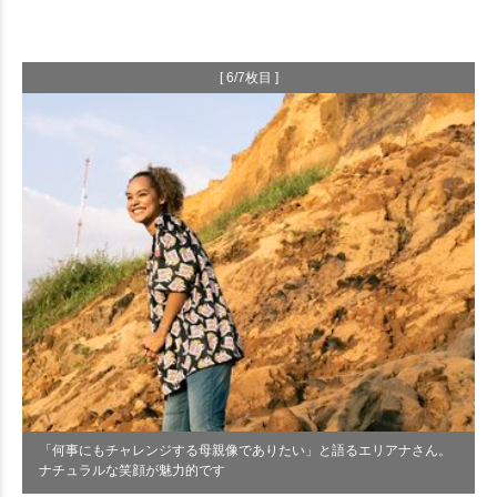
[ 6/7枚目 ]
「何事にもチャレンジする母親像でありたい」と語るエリアナさん。
ナチュラルな笑顔が魅力的です