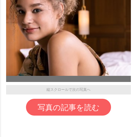
縦スクロールで次の写真へ
写真の記事を読む