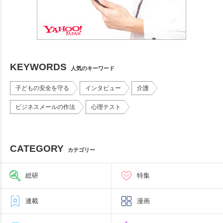
KEYWORDS
人気のキーワード
子どもの安全を守る
インタビュー
介護
ビジネスメールの作法
心理テスト
CATEGORY
カテゴリー
総研
特集
連載
漫画