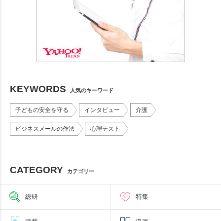
KEYWORDS
人気のキーワード
子どもの安全を守る
インタビュー
介護
ビジネスメールの作法
心理テスト
CATEGORY
カテゴリー
総研
特集