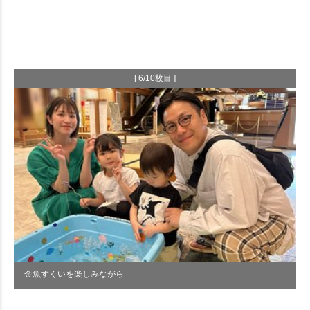
[ 6/10枚目 ]
金魚すくいを楽しみながら