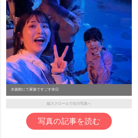
水族館にて家族ですごす休日
縦スクロールで次の写真へ
写真の記事を読む