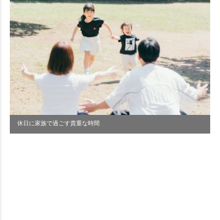
休日に家族で過ごす貴重な時間