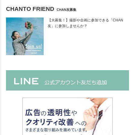
CHANTO FRIEND
CHAN友募集
【大募集！】撮影や企画に参加できる「CHAN
友」に参加しませんか？