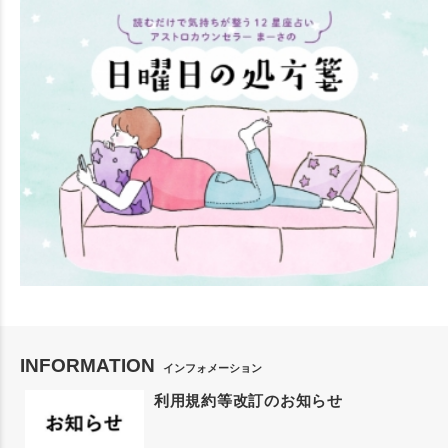
INFORMATION
インフォメーション
利用規約等改訂のお知らせ