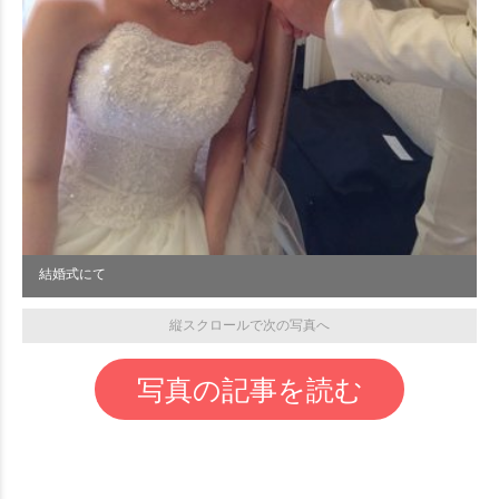
結婚式にて
縦スクロールで次の写真へ
写真の記事を読む