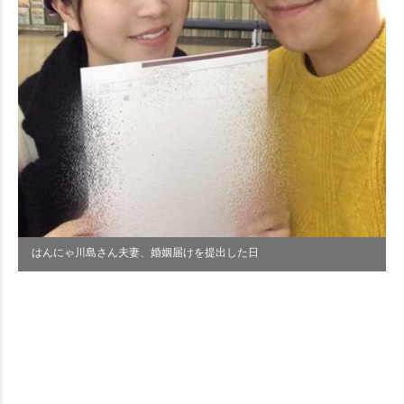
はんにゃ川島さん夫妻、婚姻届けを提出した日