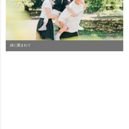
緑に囲まれて