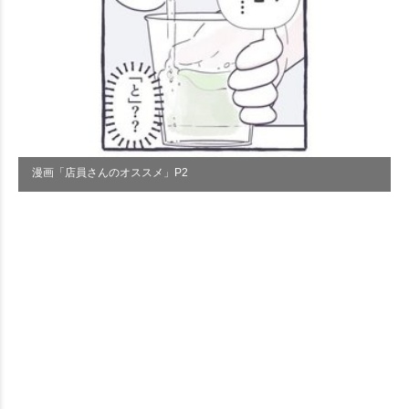
漫画「店員さんのオススメ」P2