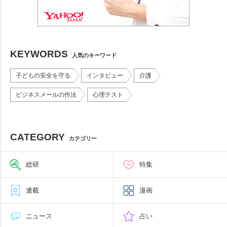
KEYWORDS
人気のキーワード
子どもの安全を守る
インタビュー
介護
ビジネスメールの作法
心理テスト
CATEGORY
カテゴリー
総研
特集
連載
漫画
ニュース
占い