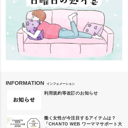
INFORMATION
インフォメーション
利用規約等改訂のお知らせ
働く女性が今注目するアイテムは？
「CHANTO WEB ワーママサポート大