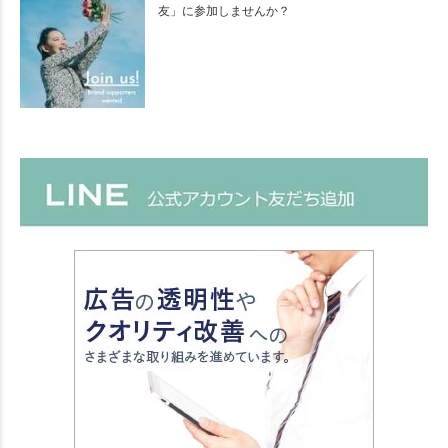
友」に参加しませんか？