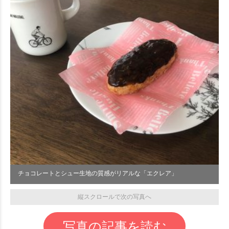
チョコレートとシュー生地の質感がリアルな「エクレア」
縦スクロールで次の写真へ
写真の記事を読む