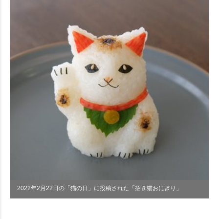
2022年2月22日の「猫の日」に投稿された「招き猫おにぎり」