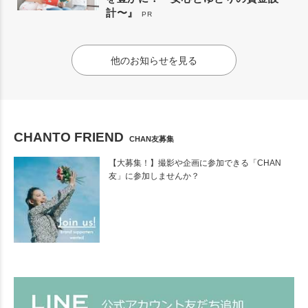
計〜』
PR
他のお知らせを見る
CHANTO FRIEND
CHAN友募集
【大募集！】撮影や企画に参加できる「CHAN
友」に参加しませんか？