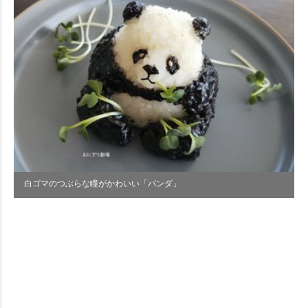
白ゴマのつぶらな瞳がかわいい「パンダ」