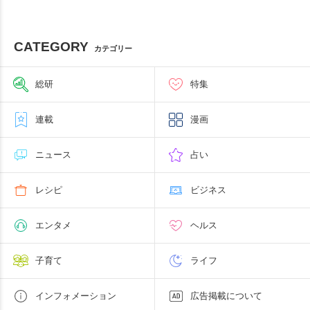
CATEGORY
カテゴリー
総研
特集
連載
漫画
ニュース
占い
レシピ
ビジネス
エンタメ
ヘルス
子育て
ライフ
インフォメーション
広告掲載について