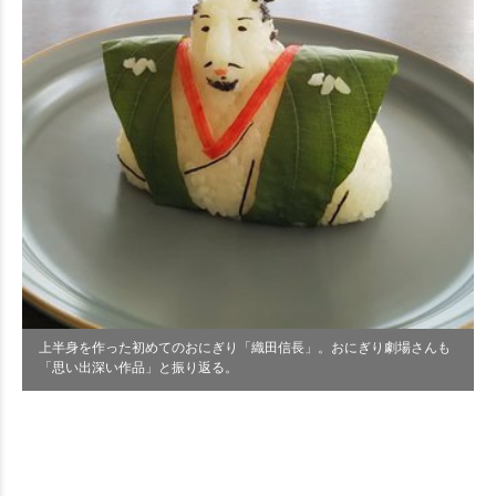
上半身を作った初めてのおにぎり「織田信長」。おにぎり劇場さんも
「思い出深い作品」と振り返る。