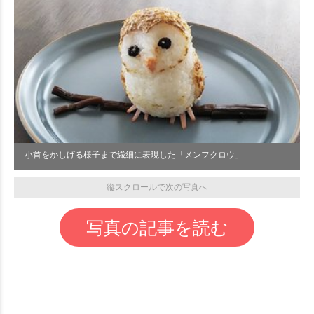
小首をかしげる様子まで繊細に表現した「メンフクロウ」
縦スクロールで次の写真へ
写真の記事を読む