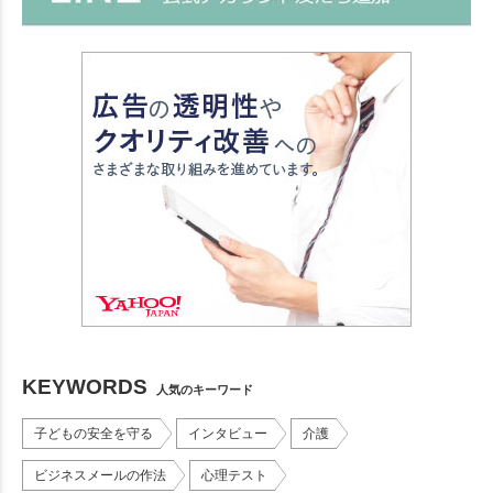
KEYWORDS
人気のキーワード
子どもの安全を守る
インタビュー
介護
ビジネスメールの作法
心理テスト