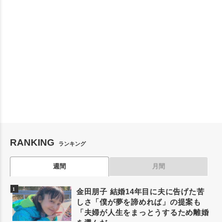
RANKING
ランキング
週間
月間
金田朋子 結婚14年目に夫に告げた苦
しさ「僕が夢を諦めれば」の提案も
「夫婦が人生をまっとうするため離婚