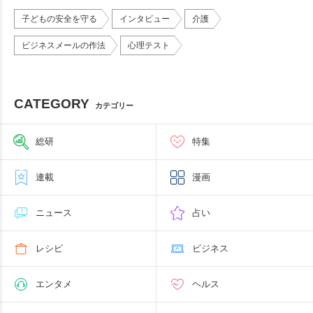
子どもの安全を守る
インタビュー
介護
ビジネスメールの作法
心理テスト
CATEGORY
カテゴリー
総研
特集
連載
漫画
ニュース
占い
レシピ
ビジネス
エンタメ
ヘルス