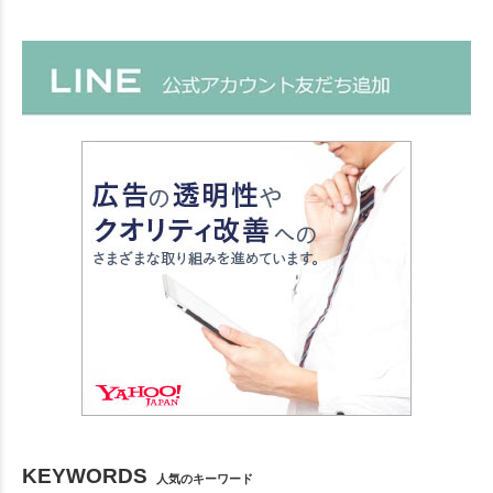
KEYWORDS
人気のキーワード