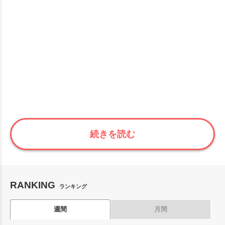
続きを読む
RANKING
ランキング
週間
月間