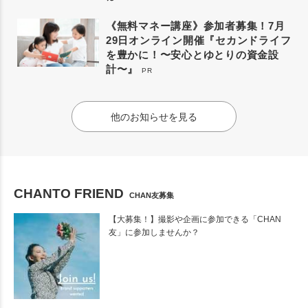
《無料マネー講座》参加者募集！7月
29日オンライン開催『セカンドライフ
を豊かに！〜安心とゆとりの資金設
計〜』
PR
他のお知らせを見る
CHANTO FRIEND
CHAN友募集
【大募集！】撮影や企画に参加できる「CHAN
友」に参加しませんか？