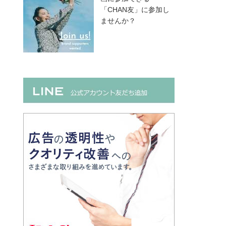
「CHAN友」に参加し
ませんか？