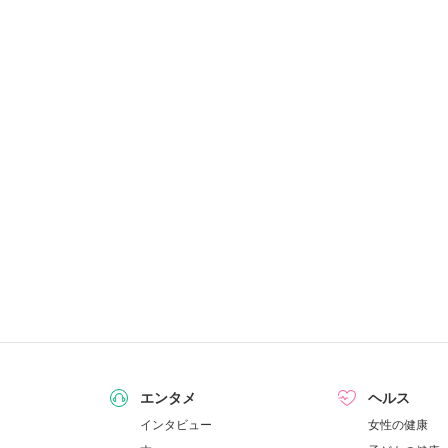
エンタメ
ヘルス
インタビュー
女性の健康