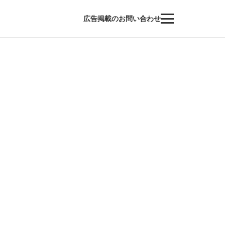
広告掲載のお問い合わせ