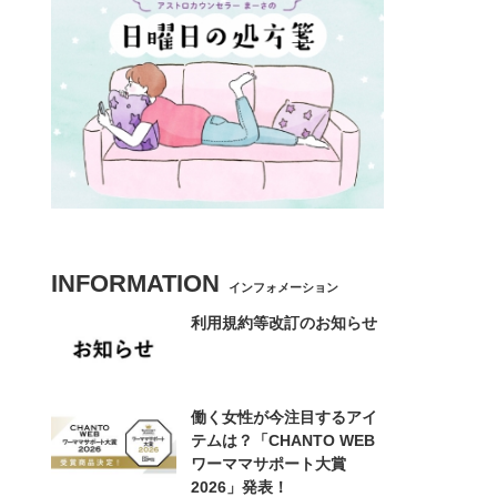
INFORMATION
インフォメーション
利用規約等改訂のお知らせ
働く女性が今注目するアイ
テムは？「CHANTO WEB
ワーママサポート大賞
2026」発表！