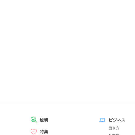
総研
ビジネス
働き方
特集