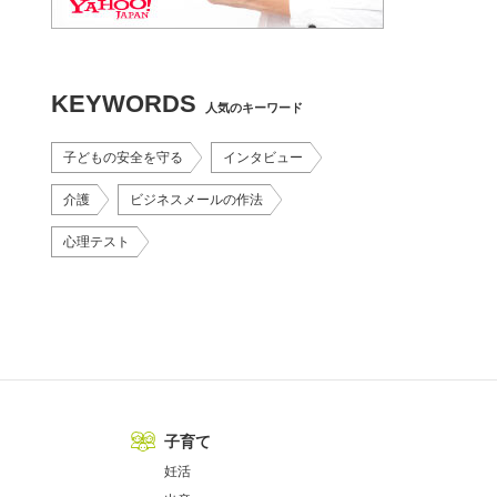
KEYWORDS
人気のキーワード
子どもの安全を守る
インタビュー
介護
ビジネスメールの作法
心理テスト
子育て
妊活