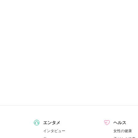
エンタメ
ヘルス
インタビュー
女性の健康