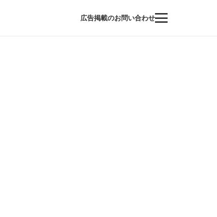
広告掲載のお問い合わせ