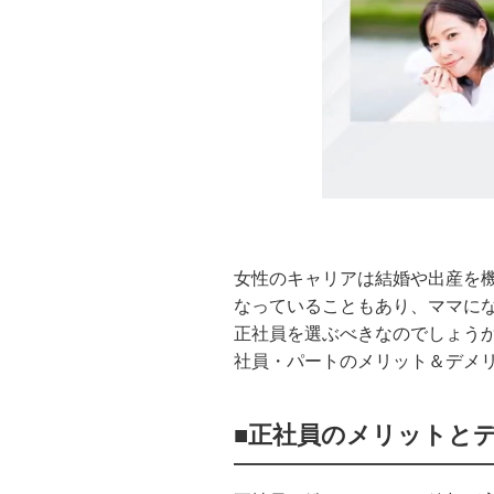
女性のキャリアは結婚や出産を
なっていることもあり、ママにな
正社員を選ぶべきなのでしょう
社員・パートのメリット＆デメ
■正社員のメリットと