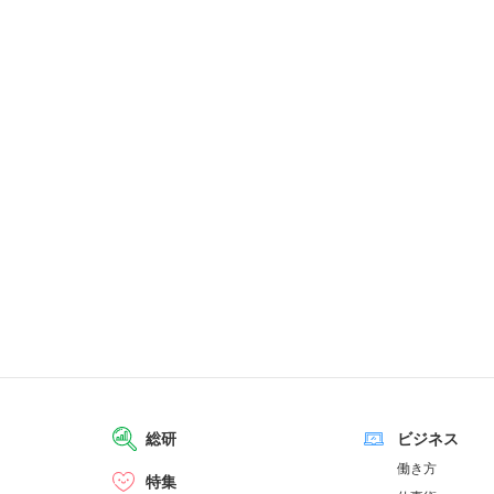
総研
ビジネス
働き方
特集