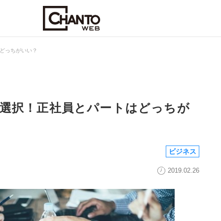
どっちがいい？
選択！正社員とパートはどっちが
ビジネス
2019.02.26