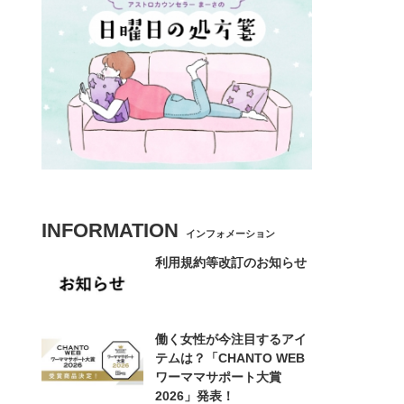
INFORMATION
インフォメーション
利用規約等改訂のお知らせ
働く女性が今注目するアイ
テムは？「CHANTO WEB
ワーママサポート大賞
2026」発表！