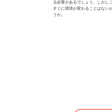
る必要があるでしょう。しかし
すぐに環境が変わることはない
うか。