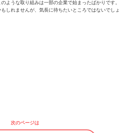
このような取り組みは一部の企業で始まったばかりです。
かもしれませんが、気長に待ちたいところではないでしょ
次のページは