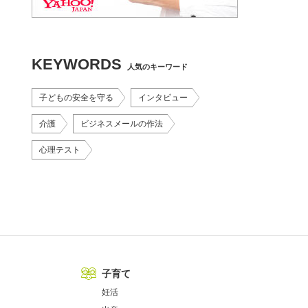
KEYWORDS
人気のキーワード
子どもの安全を守る
インタビュー
介護
ビジネスメールの作法
心理テスト
子育て
妊活