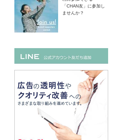
「CHAN友」に参加し
ませんか？