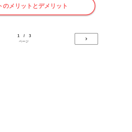
トのメリットとデメリット
1 / 3
ページ