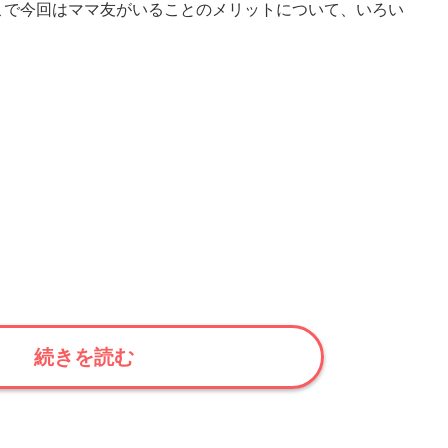
こで今回はママ友がいることのメリットについて、いろい
続きを読む