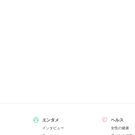
エンタメ
ヘルス
インタビュー
女性の健康