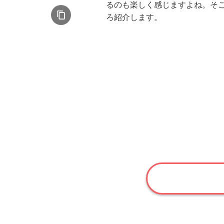
るのも楽しく感じますよね。そ
ろ紹介します。