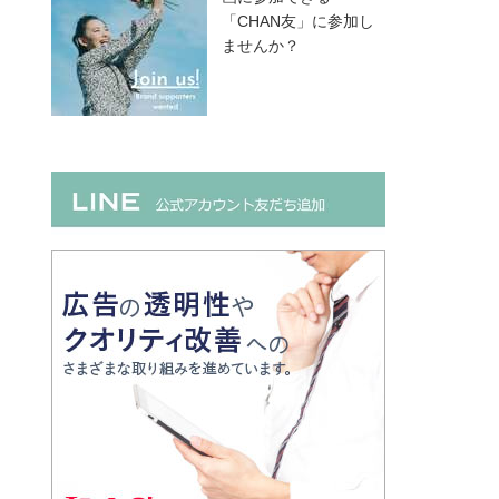
「CHAN友」に参加し
ませんか？