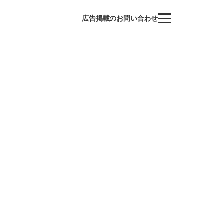
広告掲載のお問い合わせ