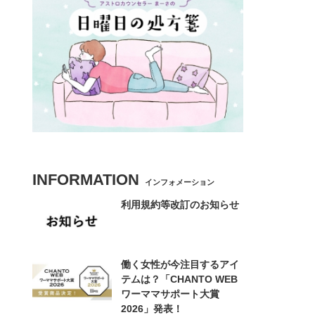
INFORMATION
インフォメーション
利用規約等改訂のお知らせ
働く女性が今注目するアイ
テムは？「CHANTO WEB
ワーママサポート大賞
2026」発表！