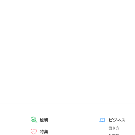
総研
ビジネス
働き方
特集