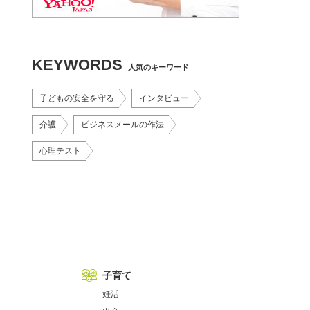
KEYWORDS
人気のキーワード
子どもの安全を守る
インタビュー
介護
ビジネスメールの作法
心理テスト
子育て
妊活