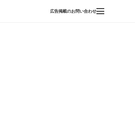
広告掲載のお問い合わせ