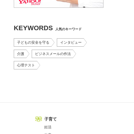
KEYWORDS
人気のキーワード
子どもの安全を守る
インタビュー
介護
ビジネスメールの作法
心理テスト
子育て
妊活