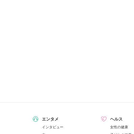
エンタメ
ヘルス
インタビュー
女性の健康