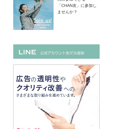
「CHAN友」に参加し
ませんか？