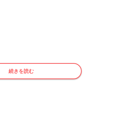
続きを読む