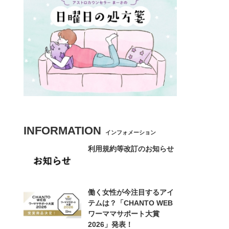
INFORMATION
インフォメーション
利用規約等改訂のお知らせ
働く女性が今注目するアイ
テムは？「CHANTO WEB
ワーママサポート大賞
2026」発表！