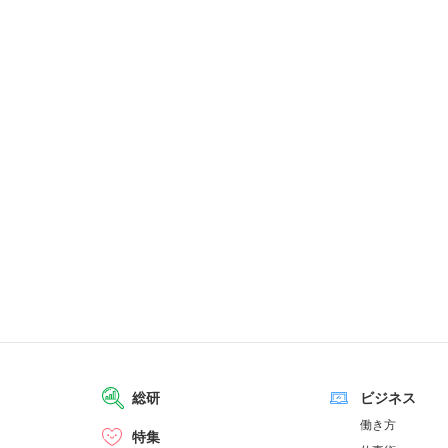
総研
ビジネス
働き方
特集