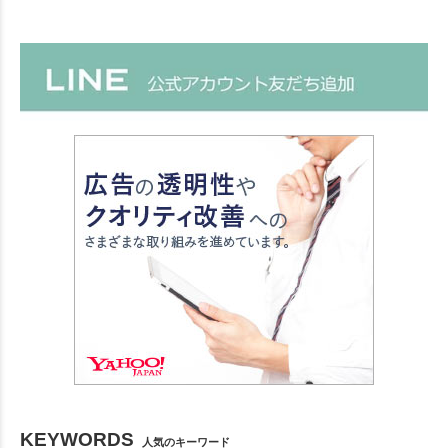
KEYWORDS
人気のキーワード