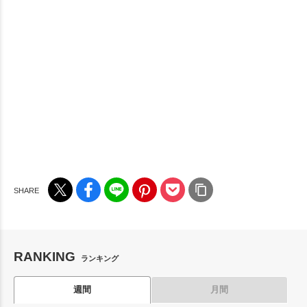
RANKING
ランキング
週間
月間