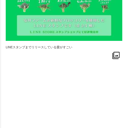
LINEスタンプまでリリースしている愛がすごい