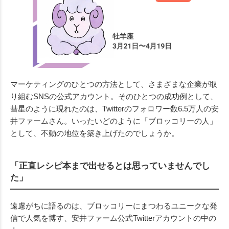
マーケティングのひとつの方法として、さまざまな企業が取
り組むSNSの公式アカウント。そのひとつの成功例として、
彗星のように現れたのは、Twitterのフォロワー数6.5万人の安
井ファームさん。いったいどのように「ブロッコリーの人」
として、不動の地位を築き上げたのでしょうか。
「正直レシピ本まで出せるとは思っていませんでし
た」
遠慮がちに語るのは、ブロッコリーにまつわるユニークな発
信で人気を博す、安井ファーム公式Twitterアカウントの中の