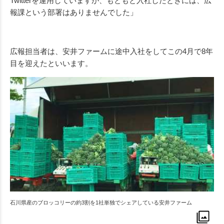
Twitterを運用していますが、もともと入社したときには、広
報課という部署はありませんでした」
広報担当者は、安井ファームに途中入社をしてこの4月で8年
目を迎えたといいます。
石川県産のブロッコリーの約3割を1社単独でシェアしている安井ファーム