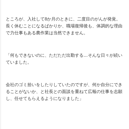
ところが、入社して8か月のときに、二度目のがんが発覚。
長く休むことになるばかりか、職場復帰後も、体調的な理由
で力仕事もある農作業は当然できません。
「何もできないのに、ただただ出勤する…そんな日々が続い
ていました。
会社のゴミ拾いをしたりしていたのですが、何か自分にでき
ることがないか、と社長との面談を重ねて広報の仕事を志願
し、任せてもらえるようになりました」