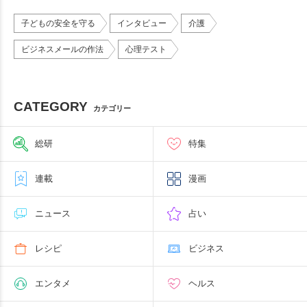
子どもの安全を守る
インタビュー
介護
ビジネスメールの作法
心理テスト
CATEGORY
カテゴリー
総研
特集
連載
漫画
ニュース
占い
レシピ
ビジネス
エンタメ
ヘルス