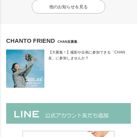
他のお知らせを見る
CHANTO FRIEND
CHAN友募集
【大募集！】撮影や企画に参加できる「CHAN
友」に参加しませんか？