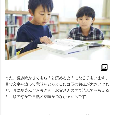
また、読み聞かせてもらうと読めるようになる子もいます。
目で文字を追って意味をとらえるには頭の負担が大きいけれ
ど、耳に馴染んだお母さん、お父さんの声で読んでもらえる
と、頭のなかで自然と意味がつながるからです。