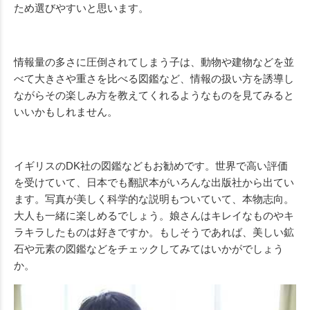
ため選びやすいと思います。
情報量の多さに圧倒されてしまう子は、動物や建物などを並
べて大きさや重さを比べる図鑑など、情報の扱い方を誘導し
ながらその楽しみ方を教えてくれるようなものを見てみると
いいかもしれません。
イギリスの
DK
社の図鑑などもお勧めです。世界で高い評価
を受けていて、日本でも翻訳本がいろんな出版社から出てい
ます。写真が美しく科学的な説明もついていて、本物志向。
大人も一緒に楽しめるでしょう。娘さんはキレイなものやキ
ラキラしたものは好きですか。もしそうであれば、美しい鉱
石や元素の図鑑などをチェックしてみてはいかがでしょう
か。