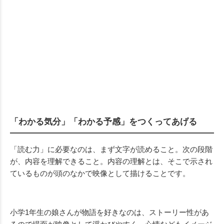
「わかる気分」「わかる予感」をつくってあげる
「読む力」に必要なのは、まず文字が読めること。次の段階
が、内容を理解できること。内容の理解とは、そこで示され
ているものが頭のなかで映像として描けることです。
小学
1
年生の娘さんが物語を好きなのは、ストーリー性があ