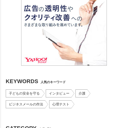
KEYWORDS
人気のキーワード
子どもの安全を守る
インタビュー
介護
ビジネスメールの作法
心理テスト