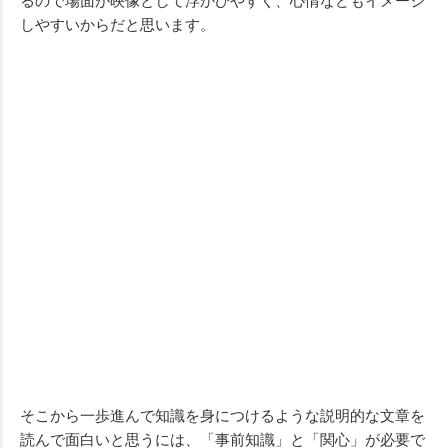
るので場面が映像として浮かびやすく、心情などもイメージ
しやすいからだと思います。
そこから一歩進んで知識を身につけるような説明的な文章を
読んで面白いと思うには、「事前知識」と「関心」が必要で