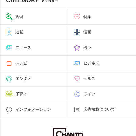
CATEGORY
カテゴリー
総研
特集
連載
漫画
ニュース
占い
レシピ
ビジネス
エンタメ
ヘルス
子育て
ライフ
インフォメーション
広告掲載について