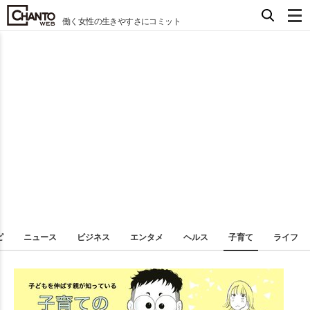
働く女性の生きやすさにコミット
ピ
ニュース
ビジネス
エンタメ
ヘルス
子育て
ライフ