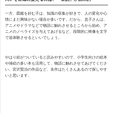
一方、図鑑を好む子は、知識の収集が好きで、人の変化や心
情にまだ興味がない場合が多いです。だから、息子さんは、
アニメやドラマなどで物語に触れさせるところから始め、ア
ニメのノベライズを与えてあげるなど、段階的に映像を文字
で追体験させるといいでしょう。
やはり絵がついていると読みやすいので、小学生向けの絵本
や挿絵の多い本も活用して、物語に触れさせてあげてくださ
い。宮沢賢治の作品など、名作はたくさんあるので探しやす
いと思います。