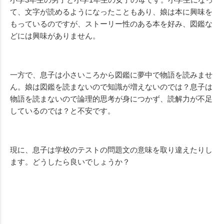
て、文字が読めるようになったこともあり、娘は本に興味を
もっているのですが、ストーリー性のある本を好み、図鑑な
どには興味がありません。
一方で、息子は小さいころから図鑑に夢中で物語を読みませ
ん。娘は図鑑を読まないので知識が増えないのでは？息子は
物語を読まないので論理的思考が身につかず、読解力が不足
しているのでは？と不安です。
現に、息子は学校のテストの問題文の意味を取り違えたりし
ます。どうしたら良いでしょうか？