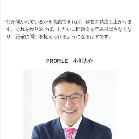
何が聞かれているかを意識できれば、解答の精度も上がりま
す。それを繰り返せば、しだいに問題文を読み飛ばさなくな
り、正確に問いを捉えられるようになるはずです。
PROFILE 小川大介