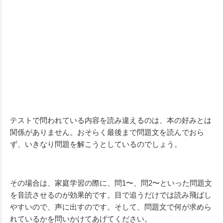
テストで問われている内容を読み違えるのは、本の好みとは
関係がありません。おそらく最後まで問題文を読んでおら
ず、いきなり問題を解こうとしているのでしょう。
その場合は、家庭学習の際に、問1〜、問2〜といった問題文
を音読させるのが効果的です。目で追うだけでは読み飛ばし
やすいので、声に出すのです。そして、問題文で何が求めら
れているかを問いかけてあげてください。