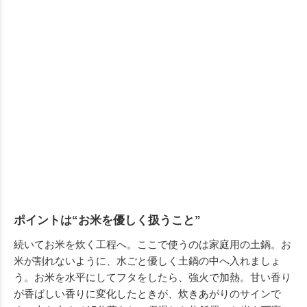
ポイントは“お米を優しく扱うこと”
続いてお米を炊く工程へ。ここで使うのは家庭用の土鍋。お
米が割れないように、水ごと優しく土鍋の中へ入れましょ
う。お米を水平にしてフタをしたら、強火で加熱。甘い香り
が香ばしい香りに変化したときが、炊きあがりのサインで