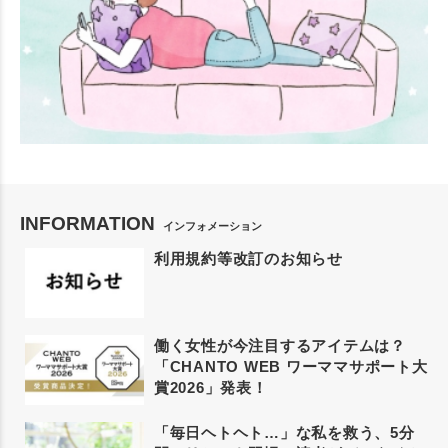
INFORMATION
インフォメーション
利用規約等改訂のお知らせ
働く女性が今注目するアイテムは？
「CHANTO WEB ワーママサポート大
賞2026」発表！
「毎日ヘトヘト…」な私を救う、5分