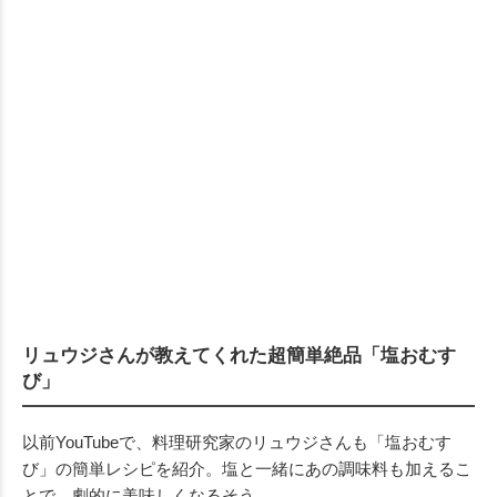
リュウジさんが教えてくれた超簡単絶品「塩おむす
び」
以前YouTubeで、料理研究家のリュウジさんも「塩おむす
び」の簡単レシピを紹介。塩と一緒にあの調味料も加えるこ
とで、劇的に美味しくなるそう。