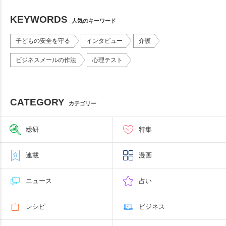
KEYWORDS
人気のキーワード
子どもの安全を守る
インタビュー
介護
ビジネスメールの作法
心理テスト
CATEGORY
カテゴリー
総研
特集
連載
漫画
ニュース
占い
レシピ
ビジネス