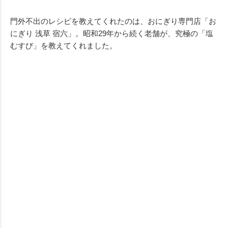
門外不出のレシピを教えてくれたのは、おにぎり専門店「お
にぎり 浅草 宿六」。昭和29年から続く老舗が、究極の「塩
むすび」を教えてくれました。