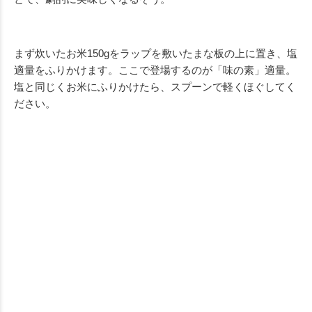
まず炊いたお米150gをラップを敷いたまな板の上に置き、塩
適量をふりかけます。ここで登場するのが「味の素」適量。
塩と同じくお米にふりかけたら、スプーンで軽くほぐしてく
ださい。