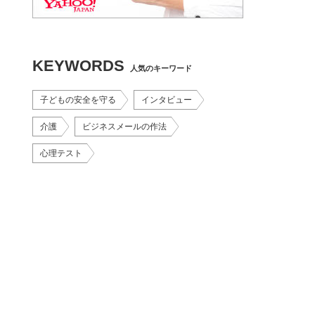
KEYWORDS
人気のキーワード
子どもの安全を守る
インタビュー
介護
ビジネスメールの作法
心理テスト