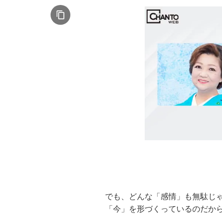
でも、どんな「感情」も無駄じ
「今」を形づくっているのだか