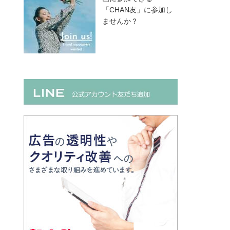
「CHAN友」に参加し
ませんか？