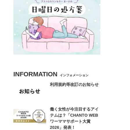
INFORMATION
インフォメーション
利用規約等改訂のお知らせ
働く女性が今注目するアイ
テムは？「CHANTO WEB
ワーママサポート大賞
2026」発表！