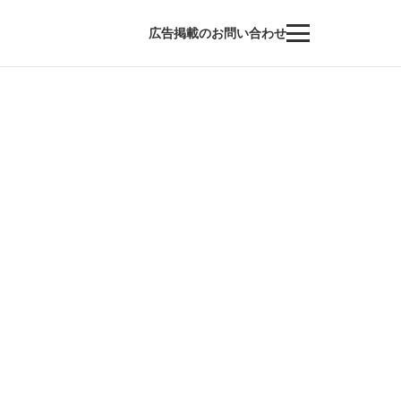
広告掲載のお問い合わせ